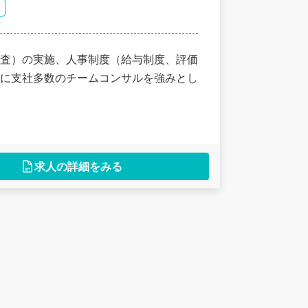
査）の実施、人事制度（給与制度、評価
に支社多数のチームコンサルを強みとし
求人の詳細をみる