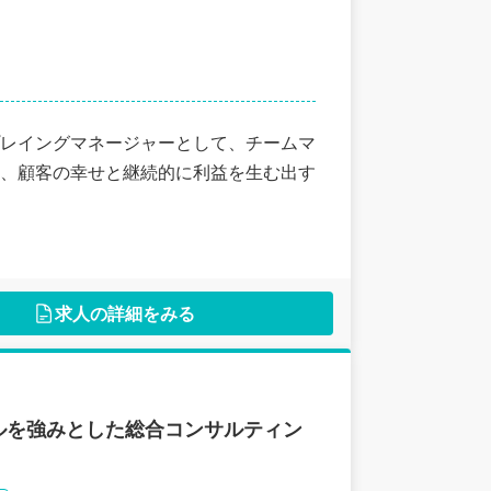
レイングマネージャーとして、チームマ
、顧客の幸せと継続的に利益を生む出す
求人の詳細をみる
ルを強みとした総合コンサルティン