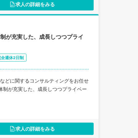
求人の詳細をみる
体制が充実した、成長しつつプライ
完全週休2日制
などに関するコンサルティングをお任せ
育体制が充実した、成長しつつプライベー
求人の詳細をみる