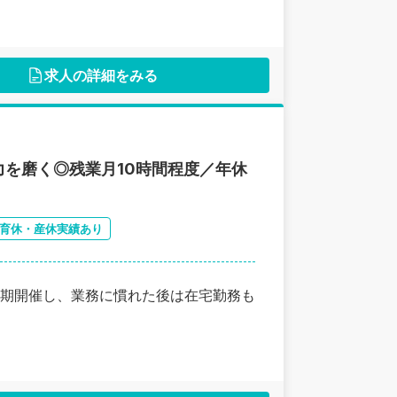
求人の詳細をみる
を磨く◎残業月10時間程度／年休
育休・産休実績あり
期開催し、業務に慣れた後は在宅勤務も