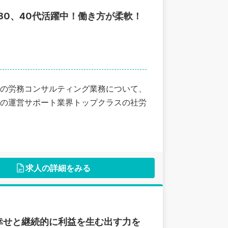
30、40代活躍中！働き方が柔軟！
の労務コンサルティング業務について、
の運営サポート業界トップクラスの社労
求人の詳細をみる
幸せと継続的に利益を生む出す力を