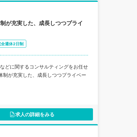
体制が充実した、成長しつつプライ
完全週休2日制
などに関するコンサルティングをお任せ
育体制が充実した、成長しつつプライベー
求人の詳細をみる