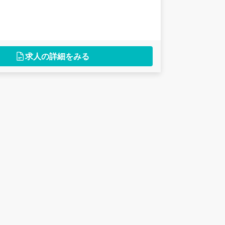
求人の詳細をみる