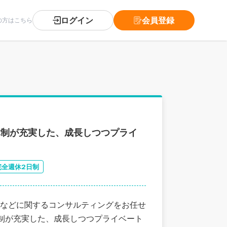
ログイン
会員登録
の方はこちら
体制が充実した、成長しつつプライ
完全週休2日制
などに関するコンサルティングをお任せ
体制が充実した、成長しつつプライベート