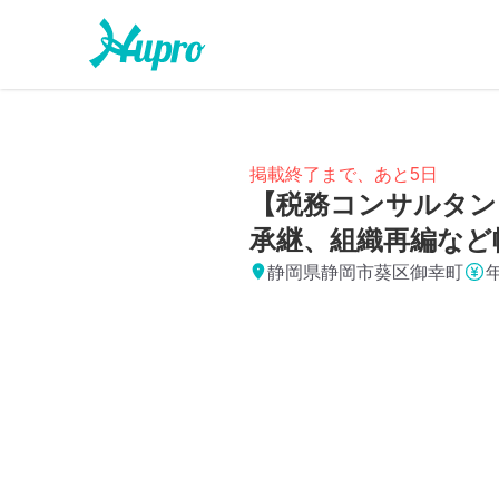
掲載終了まで、あと5日
【税務コンサルタン
承継、組織再編など
静岡県静岡市葵区御幸町