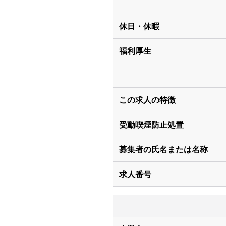
休日・休暇
福利厚生
この求人の特徴
受動喫煙防止処置
募集者の氏名または名称
求人番号