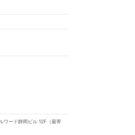
ワード静岡ビル 12F
（最寄