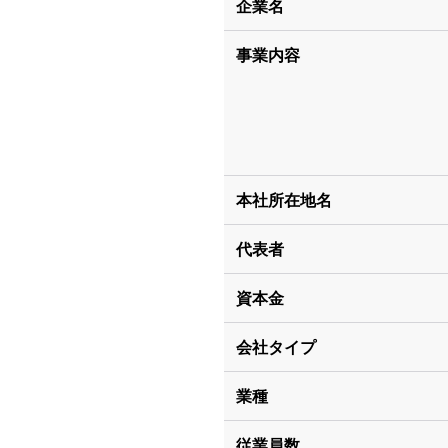
企業名
事業内容
本社所在地名
代表者
資本金
会社タイプ
業種
従業員数