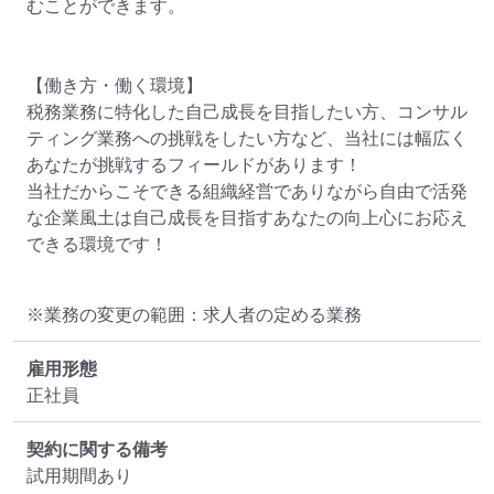
むことができます。

【働き方・働く環境】

税務業務に特化した自己成長を目指したい方、コンサル
ティング業務への挑戦をしたい方など、当社には幅広く
あなたが挑戦するフィールドがあります！

当社だからこそできる組織経営でありながら自由で活発
な企業風土は自己成長を目指すあなたの向上心にお応え
できる環境です！
※業務の変更の範囲：求人者の定める業務
雇用形態
正社員
契約に関する備考
試用期間あり
