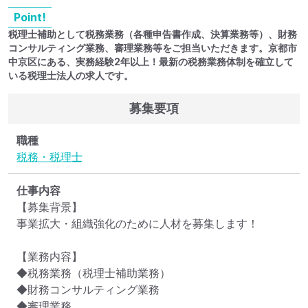
Point!
税理士補助として税務業務（各種申告書作成、決算業務等）、財務
コンサルティング業務、審理業務等をご担当いただきます。京都市
中京区にある、実務経験2年以上！最新の税務業務体制を確立して
いる税理士法人の求人です。
募集要項
職種
税務・税理士
仕事内容
【募集背景】

事業拡大・組織強化のために人材を募集します！

【業務内容】

◆税務業務（税理士補助業務）

◆財務コンサルティング業務

◆審理業務
