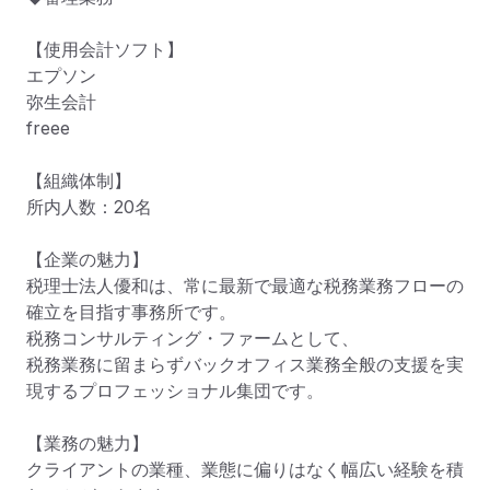
【使用会計ソフト】

エプソン

弥生会計

freee

【組織体制】

所内人数：20名

【企業の魅力】

税理士法人優和は、常に最新で最適な税務業務フローの
確立を目指す事務所です。

税務コンサルティング・ファームとして、

税務業務に留まらずバックオフィス業務全般の支援を実
現するプロフェッショナル集団です。

【業務の魅力】

クライアントの業種、業態に偏りはなく幅広い経験を積