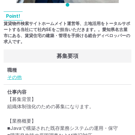
Point!
賃貸物件検索サイトホームメイト運営等、土地活用をトータルサポ
ートする当社にて社内SEをご担当いただきます。。愛知県名古屋
市にある、賃貸住宅の建築・管理を手掛ける総合ディベロッパーの
求人です。
募集要項
職種
その他
仕事内容
【募集背景】

組織体制強化のための募集になります。

【業務概要】

■Javaで構築された既存業務システムの運用・保守
