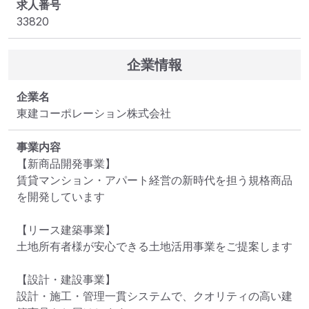
求人番号
33820
企業情報
企業名
東建コーポレーション株式会社
事業内容
【新商品開発事業】

賃貸マンション・アパート経営の新時代を担う規格商品
を開発しています

【リース建築事業】

土地所有者様が安心できる土地活用事業をご提案します

【設計・建設事業】

設計・施工・管理一貫システムで、クオリティの高い建