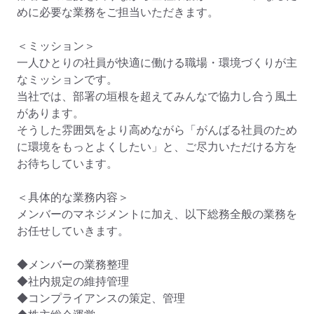
めに必要な業務をご担当いただきます。

＜ミッション＞

一人ひとりの社員が快適に働ける職場・環境づくりが主
なミッションです。

当社では、部署の垣根を超えてみんなで協力し合う風土
があります。

そうした雰囲気をより高めながら「がんばる社員のため
に環境をもっとよくしたい」と、ご尽力いただける方を
お待ちしています。

＜具体的な業務内容＞

メンバーのマネジメントに加え、以下総務全般の業務を
お任せしていきます。

◆メンバーの業務整理

◆社内規定の維持管理

◆コンプライアンスの策定、管理
