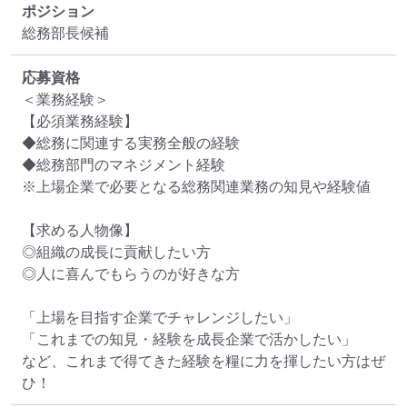
ポジション
総務部長候補
応募資格
＜業務経験＞

【必須業務経験】

◆総務に関連する実務全般の経験

◆総務部門のマネジメント経験

※上場企業で必要となる総務関連業務の知見や経験値

【求める人物像】

◎組織の成長に貢献したい方

◎人に喜んでもらうのが好きな方

「上場を目指す企業でチャレンジしたい」

「これまでの知見・経験を成長企業で活かしたい」

など、これまで得てきた経験を糧に力を揮したい方はぜ
ひ！