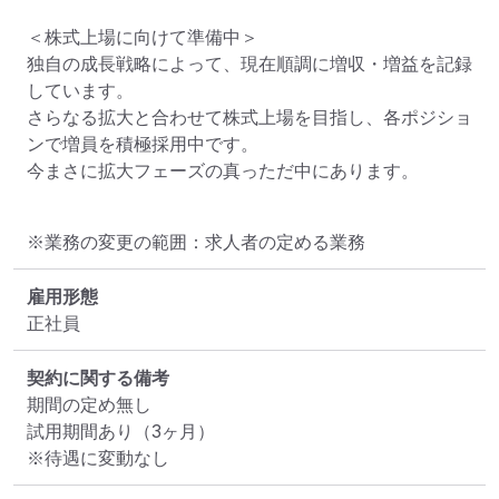
＜株式上場に向けて準備中＞

独自の成長戦略によって、現在順調に増収・増益を記録
しています。

さらなる拡大と合わせて株式上場を目指し、各ポジショ
ンで増員を積極採用中です。

今まさに拡大フェーズの真っただ中にあります。
※業務の変更の範囲：求人者の定める業務
雇用形態
正社員
契約に関する備考
期間の定め無し

試用期間あり（3ヶ月）

※待遇に変動なし