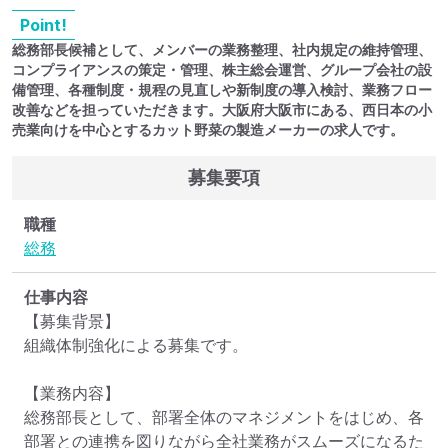
Point!
総務部長候補として、メンバーの業務整理、社内規定の維持管理、
コンプライアンスの策定・管理、株主総会運営、グループ会社の設
備管理、各種制度・規程の見直しや新制度の導入検討、業務フロー
改善などを担っていただきます。大阪府大阪市にある、西日本の小
売業向けを中心とするカット野菜の製造メーカーの求人です。
募集要項
職種
総務
仕事内容
【募集背景】

組織体制強化による募集です。

【業務内容】

総務部長として、部署全体のマネジメントをはじめ、各
部署との連携を図りながら全社業務がスムーズになるた