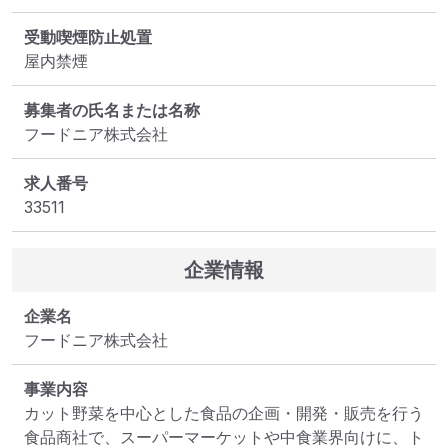
受動喫煙防止処置
屋内禁煙
募集者の氏名または名称
フードニア株式会社
求人番号
33511
企業情報
企業名
フードニア株式会社
事業内容
カット野菜を中心とした食品の企画・開発・販売を行う
食品商社で、スーパーマーケットや中食業界向けに、ト