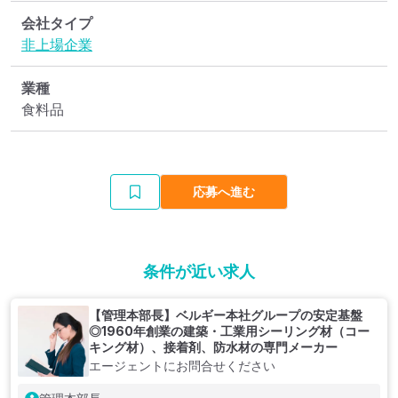
会社タイプ
非上場企業
業種
食料品
応募へ進む
条件が近い求人
【管理本部長】ベルギー本社グループの安定基盤
◎1960年創業の建築・工業用シーリング材（コー
キング材）、接着剤、防水材の専門メーカー
エージェントにお問合せください