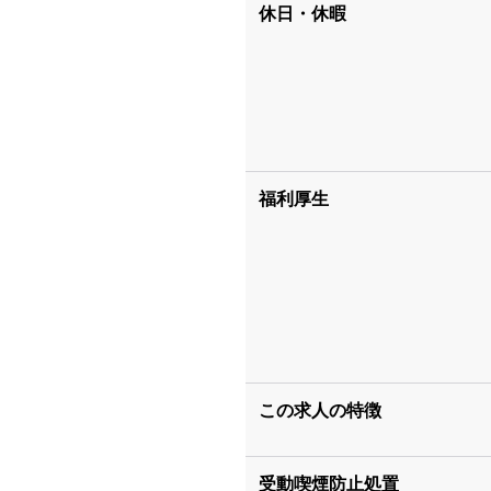
休日・休暇
福利厚生
この求人の特徴
受動喫煙防止処置