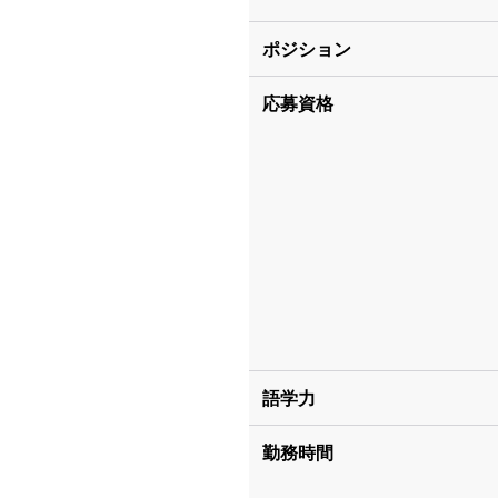
ポジション
応募資格
語学力
勤務時間