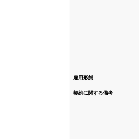
雇用形態
契約に関する備考