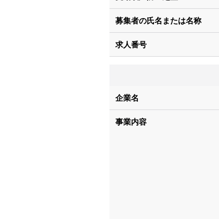
募集者の氏名または名称
求人番号
企業名
事業内容