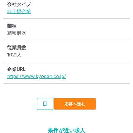
会社タイプ
非上場企業
業種
精密機器
従業員数
1021人
企業URL
https://www.kyoden.co.jp/
応募へ進む
条件が近い求人