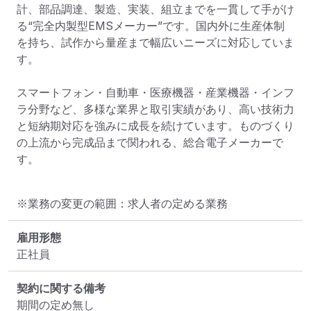
計、部品調達、製造、実装、組立までを一貫して手がけ
る“完全内製型EMSメーカー”です。国内外に生産体制
を持ち、試作から量産まで幅広いニーズに対応していま
す。

スマートフォン・自動車・医療機器・産業機器・インフ
ラ分野など、多様な業界と取引実績があり、高い技術力
と短納期対応を強みに成長を続けています。ものづくり
の上流から完成品まで関われる、総合電子メーカーで
す。
※業務の変更の範囲：求人者の定める業務
雇用形態
正社員
契約に関する備考
期間の定め無し
