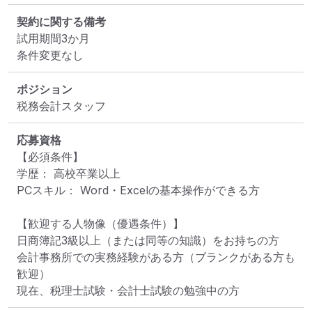
契約に関する備考
試用期間3か月

条件変更なし
ポジション
税務会計スタッフ
応募資格
【必須条件】

学歴： 高校卒業以上

PCスキル： Word・Excelの基本操作ができる方

【歓迎する人物像（優遇条件）】

日商簿記3級以上（または同等の知識）をお持ちの方

会計事務所での実務経験がある方（ブランクがある方も
歓迎）

現在、税理士試験・会計士試験の勉強中の方