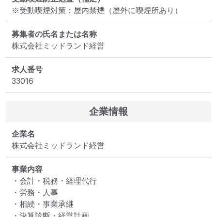
※受動喫煙対策：屋内禁煙（屋外に喫煙所あり）
募集者の氏名または名称
株式会社ミッドランド経営
求人番号
33016
企業情報
企業名
株式会社ミッドランド経営
事業内容
・会計・税務・経理代行 

・労務・人事 

・相続・事業承継 

・決算診断・経営計画