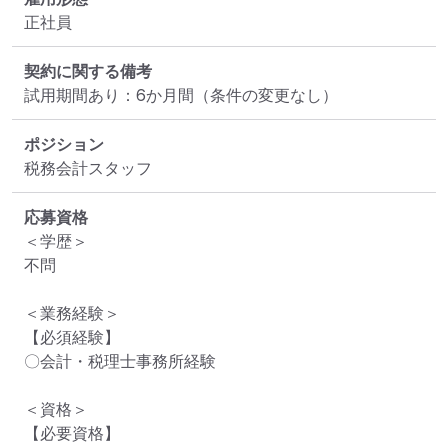
正社員
契約に関する備考
試用期間あり：6か月間（条件の変更なし）
ポジション
税務会計スタッフ
応募資格
＜学歴＞

不問

＜業務経験＞

【必須経験】

〇会計・税理士事務所経験

＜資格＞

【必要資格】
