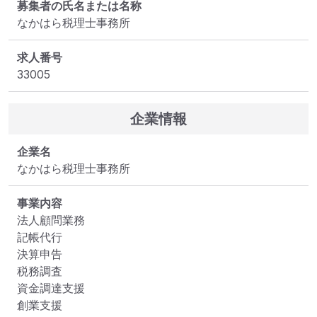
募集者の氏名または名称
なかはら税理士事務所
求人番号
33005
企業情報
企業名
なかはら税理士事務所
事業内容
法人顧問業務

記帳代行

決算申告

税務調査

資金調達支援

創業支援