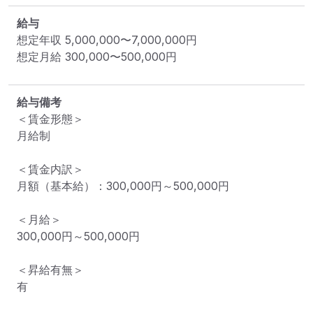
給与
想定年収
5,000,000
〜
7,000,000
円
想定月給
300,000
〜
500,000
円
給与備考
＜賃金形態＞

月給制

＜賃金内訳＞

月額（基本給）：300,000円～500,000円

＜月給＞

300,000円～500,000円

＜昇給有無＞

有
