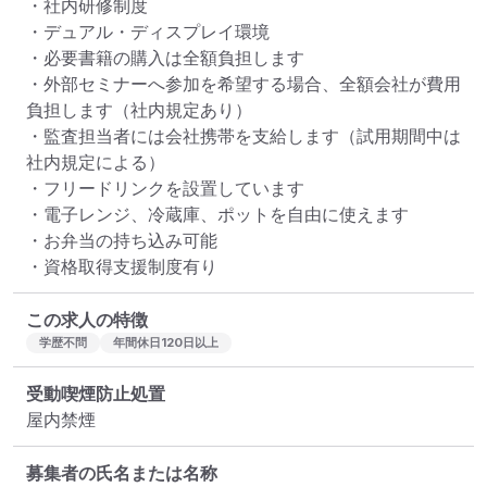
・社内研修制度

・デュアル・ディスプレイ環境

・必要書籍の購入は全額負担します

・外部セミナーへ参加を希望する場合、全額会社が費用
負担します（社内規定あり）

・監査担当者には会社携帯を支給します（試用期間中は
社内規定による）

・フリードリンクを設置しています

・電子レンジ、冷蔵庫、ポットを自由に使えます

・お弁当の持ち込み可能

・資格取得支援制度有り
この求人の特徴
学歴不問
年間休日120日以上
受動喫煙防止処置
屋内禁煙
募集者の氏名または名称