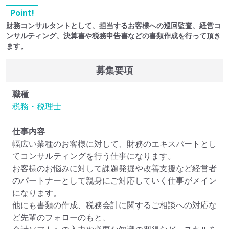
Point!
財務コンサルタントとして、担当するお客様への巡回監査、経営コ
ンサルティング、決算書や税務申告書などの書類作成を行って頂き
ます。
募集要項
職種
税務・税理士
仕事内容
幅広い業種のお客様に対して、財務のエキスパートとし
てコンサルティングを行う仕事になります。

お客様のお悩みに対して課題発掘や改善支援など経営者
のパートナーとして親身にご対応していく仕事がメイン
になります。

他にも書類の作成、税務会計に関するご相談への対応な
ど先輩のフォローのもと、
