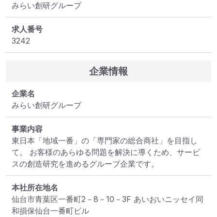
みらい創研グループ
求人番号
3242
企業情報
企業名
みらい創研グループ
事業内容
東日本「地域一番」の「専門家の総合商社」を目指し
て。 お客様のあらゆる問題を解決に導くため、サービ
スの創造研究を進めるグループ企業です。
本社所在地名
仙台市青葉区一番町2－8－10－3F あいおいニッセイ同
和損保仙台一番町ビル