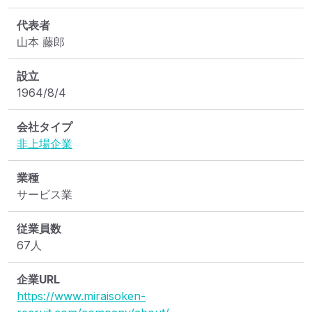
代表者
山本 藤郎
設立
1964/8/4
会社タイプ
非上場企業
業種
サービス業
従業員数
67人
企業URL
https://www.miraisoken-