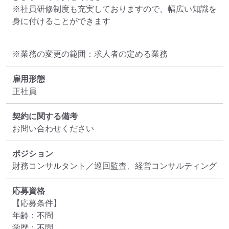
※社員研修制度も充実しておりますので、幅広い知識を
身に付けることができます
※業務の変更の範囲：求人者の定める業務
雇用形態
正社員
契約に関する備考
お問い合わせください
ポジション
財務コンサルタント／巡回監査、経営コンサルティング
応募資格
【応募条件】

年齢：不問

学歴：不問
