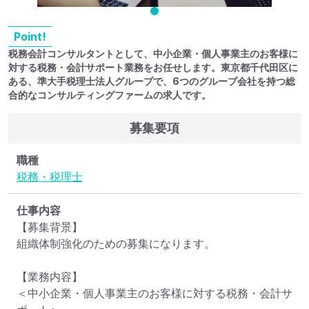
Point!
税務会計コンサルタントとして、中小企業・個人事業主のお客様に
対する税務・会計サポート業務をお任せします。東京都千代田区に
ある、準大手税理士法人グループで、6つのグループ会社を持つ総
合的なコンサルティングファームの求人です。
募集要項
職種
税務・税理士
仕事内容
【募集背景】

組織体制強化のための募集になります。

【業務内容】

＜中小企業・個人事業主のお客様に対する税務・会計サ