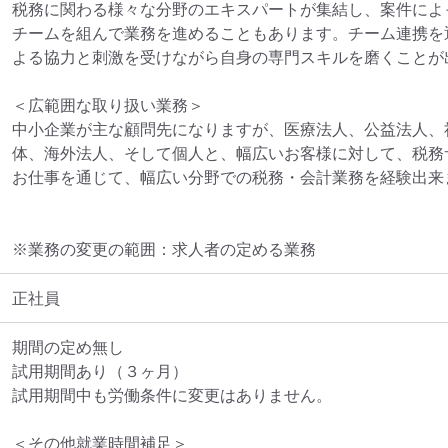
税務に関わる様々な分野のエキスパートが集結し、案件によっ
チームを組んで業務を進めることもあります。チーム連携を
よる協力と刺激を受けながら自身の専門スキルを磨くことが出
＜広範囲な取り扱い業務＞

中小企業が主な顧問先になりますが、医療法人、公益法人、
体、海外法人、そして個人と、幅広いお客様に対して、税務
※業務の変更の範囲：求人者の定める業務
正社員
期間の定め無し

試用期間あり（３ヶ月）

試用期間中も労働条件に変更はありません。

＜その他就業時間補足＞
