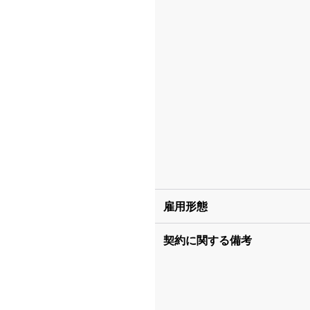
雇用形態
契約に関する備考