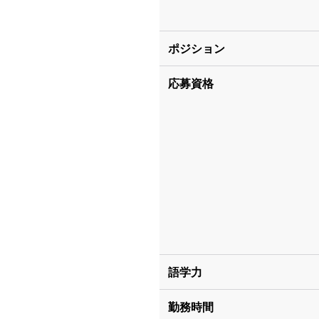
ポジション
応募資格
語学力
勤務時間