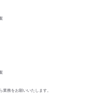




ら業務をお願いいたします。
