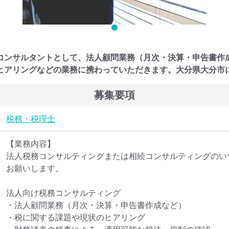
コンサルタントとして、法人顧問業務（月次・決算・申告書作
ヒアリングなどの業務に携わっていただきます。大分県大分市
募集要項
税務・税理士
【業務内容】

法人税務コンサルティングまたは相続コンサルティングのい
お願いします。

法人向け税務コンサルティング

・法人顧問業務（月次・決算・申告書作成など）

・税に関する課題や現状のヒアリング
