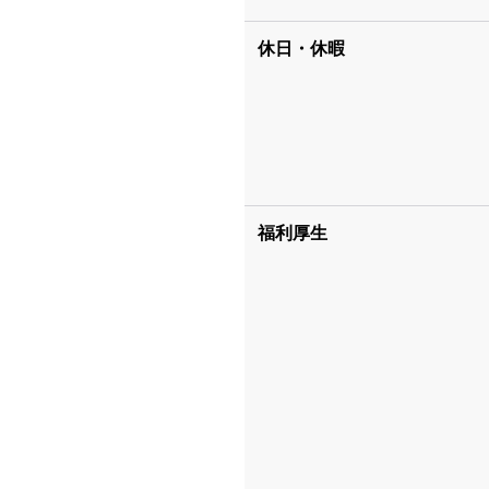
休日・休暇
福利厚生