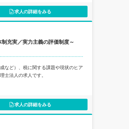
求人の詳細をみる
体制充実／実力主義の評価制度～
成など）、税に関する課題や現状のヒア
理士法人の求人です。
求人の詳細をみる