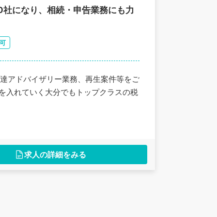
0社になり、相続・申告業務にも力
可
達アドバイザリー業務、再生案件等をご
力を入れていく大分でもトップクラスの税
求人の詳細をみる