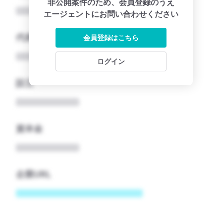
非公開案件のため、会員登録のうえ
エージェントにお問い合わせください
代表者
会員登録はこちら
ログイン
設立
資本金
企業URL