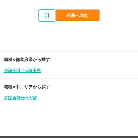
応募へ進む
職種×都道府県から探す
公認会計士×埼玉県
職種×中エリアから探す
公認会計士×大宮