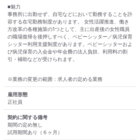
■魅力

事務所に出勤せず、自宅などにおいて勤務することを許
容する在宅勤務制度があります。 女性活躍推進、働き
方改革の各種施策の1つとして、主に出産後の女性職員
の職場復帰を後押しすべく、ベビーシッター／病児保育
シッター利用支援制度があります。ベビーシッターおよ
び病児保育の入会金や年会費の法人負担、利用料の割
引・補助などが受けられます。
※業務の変更の範囲：求人者の定める業務
雇用形態
正社員
契約に関する備考
期間の定め無し

試用期間あり（６ヶ月）