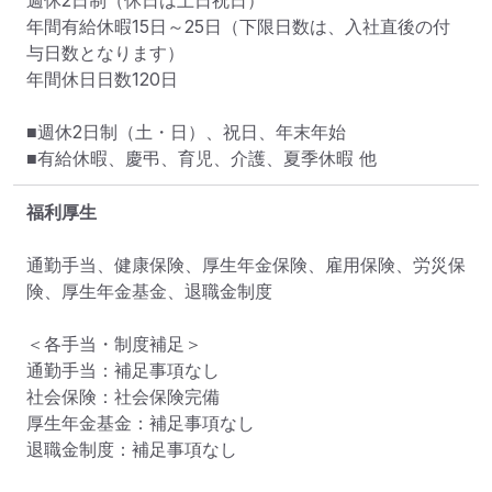
週休2日制（休日は土日祝日）

年間有給休暇15日～25日（下限日数は、入社直後の付
与日数となります）

年間休日日数120日

■週休2日制（土・日）、祝日、年末年始

福利厚生
通勤手当、健康保険、厚生年金保険、雇用保険、労災保
険、厚生年金基金、退職金制度

＜各手当・制度補足＞

通勤手当：補足事項なし

社会保険：社会保険完備

厚生年金基金：補足事項なし

退職金制度：補足事項なし
