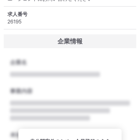
求人番号
26195
企業情報
企業名
事業内容
本社所在地名