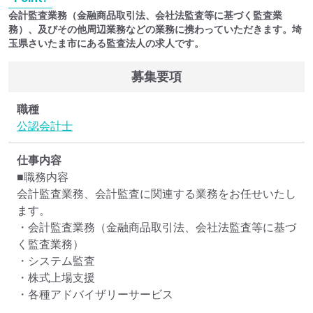
会計監査業務（金融商品取引法、会社法監査等に基づく監査業
務）、及びその他周辺業務などの業務に携わっていただきます。埼
玉県さいたま市にある監査法人の求人です。
募集要項
職種
公認会計士
仕事内容
■職務内容

会計監査業務、会計監査に関連する業務をお任せいたし
ます。

・会計監査業務（金融商品取引法、会社法監査等に基づ
く監査業務）

・システム監査

・株式上場支援

・各種アドバイザリーサービス
