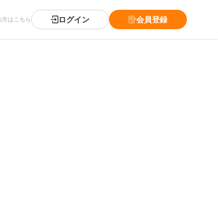
ログイン
会員登録
の方はこちら