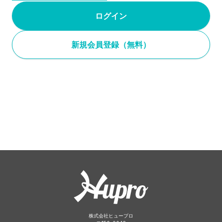
ログイン
新規会員登録（無料）
株式会社ヒュープロ