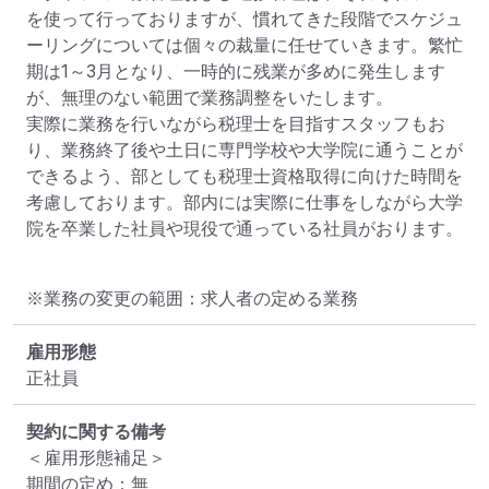
を使って行っておりますが、慣れてきた段階でスケジュ
ーリングについては個々の裁量に任せていきます。繁忙
期は1～3月となり、一時的に残業が多めに発生します
が、無理のない範囲で業務調整をいたします。

実際に業務を行いながら税理士を目指すスタッフもお
り、業務終了後や土日に専門学校や大学院に通うことが
できるよう、部としても税理士資格取得に向けた時間を
考慮しております。部内には実際に仕事をしながら大学
※業務の変更の範囲：求人者の定める業務
雇用形態
正社員
契約に関する備考
＜雇用形態補足＞

期間の定め：無
