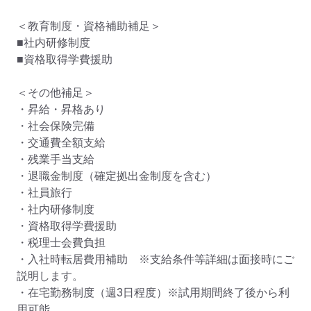
＜教育制度・資格補助補足＞

■社内研修制度

■資格取得学費援助

＜その他補足＞

・昇給・昇格あり

・社会保険完備

・交通費全額支給

・残業手当支給

・退職金制度（確定拠出金制度を含む）

・社員旅行

・社内研修制度

・資格取得学費援助

・税理士会費負担

・入社時転居費用補助　※支給条件等詳細は面接時にご
説明します。

・在宅勤務制度（週3日程度）※試用期間終了後から利
用可能
