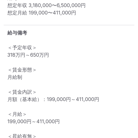
想定年収
3,180,000
〜
6,500,000
円
想定月給
199,000
〜
411,000
円
給与備考
＜予定年収＞

318万円～650万円

＜賃金形態＞

月給制

＜賃金内訳＞

月額（基本給）：199,000円～411,000円

＜月給＞

199,000円～411,000円

＜昇給有無＞
