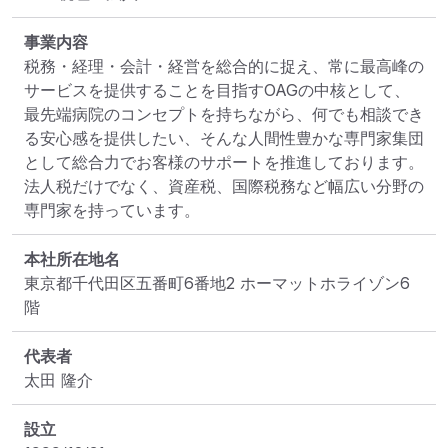
事業内容
税務・経理・会計・経営を総合的に捉え、常に最高峰の
サービスを提供することを目指すOAGの中核として、
最先端病院のコンセプトを持ちながら、何でも相談でき
る安心感を提供したい、そんな人間性豊かな専門家集団
として総合力でお客様のサポートを推進しております。

法人税だけでなく、資産税、国際税務など幅広い分野の
専門家を持っています。
本社所在地名
東京都千代田区五番町6番地2 ホーマットホライゾン6
階
代表者
太田 隆介
設立