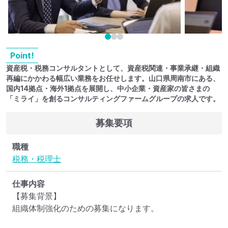
Point!
資産税・税務コンサルタントとして、資産税関連・事業承継・組織
再編にかかわる幅広い業務をお任せします。山口県周南市にある、
国内14拠点・海外1拠点を展開し、中小企業・資産家の皆さまの
「ミライ」を創るコンサルティングファームグループの求人です。
募集要項
職種
税務・税理士
仕事内容
【募集背景】

組織体制強化のための募集になります。
