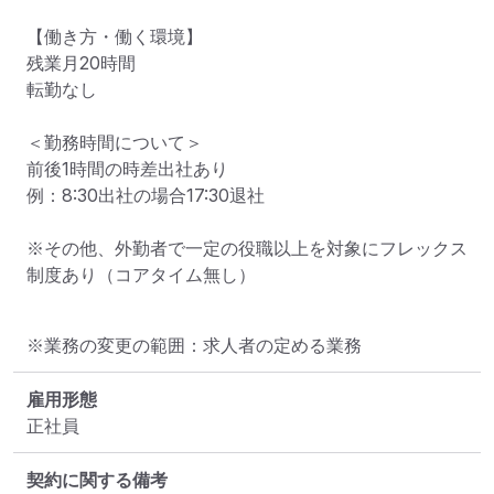
【働き方・働く環境】

残業月20時間

転勤なし

＜勤務時間について＞

前後1時間の時差出社あり

例：8:30出社の場合17:30退社

※その他、外勤者で一定の役職以上を対象にフレックス
制度あり（コアタイム無し）
※業務の変更の範囲：求人者の定める業務
雇用形態
正社員
契約に関する備考