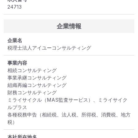
24713
企業情報
企業名
税理士法人アイユーコンサルティング
事業内容
相続コンサルティング

事業承継コンサルティング

組織再編コンサルティング

財務コンサルティング

ミライサイクル（MAS監査サービス）、ミライサイク
ルプラス

各種税務申告（相続税、法人税、所得税、消費税、地方
税）
本社所在地名