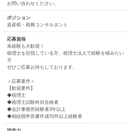
お問い合わせください。
ポジション
資産税・税務コンサルタント
応募資格
未経験も大歓迎！

税理士を目指している方、税理士法人で経験を積みたい
方

ぜひご応募お待ちしております。

＜応募要件＞

【歓迎要件】

◆税理士

◆税理士試験科目合格者

◆会計事務所経験者3年以上

◆相続税申告書作成10件以上経験者
語学力