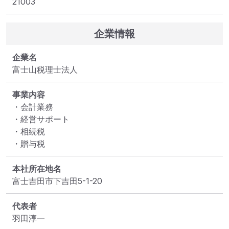
21003
企業情報
企業名
富士山税理士法人
事業内容
・会計業務

・経営サポート

・相続税

・贈与税
本社所在地名
富士吉田市下吉田5-1-20
代表者
羽田淳一