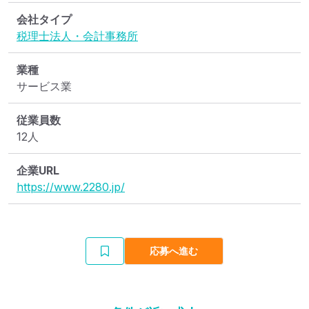
会社タイプ
税理士法人・会計事務所
業種
サービス業
従業員数
12人
企業URL
https://www.2280.jp/
応募へ進む