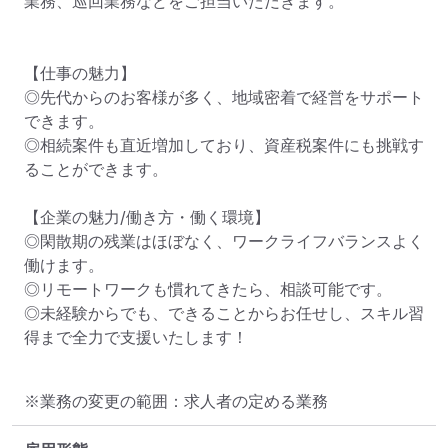
業務、巡回業務などをご担当いただきます。

【仕事の魅力】

◎先代からのお客様が多く、地域密着で経営をサポート
できます。

◎相続案件も直近増加しており、資産税案件にも挑戦す
ることができます。

【企業の魅力/働き方・働く環境】

◎閑散期の残業はほぼなく、ワークライフバランスよく
働けます。

◎リモートワークも慣れてきたら、相談可能です。

◎未経験からでも、できることからお任せし、スキル習
得まで全力で支援いたします！
※業務の変更の範囲：求人者の定める業務