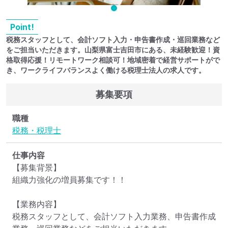
Point!
税務スタッフとして、会計ソフト入力・申告書作成・巡回業務など
をご担当いただきます。山梨県富士吉田市にある、未経験歓迎！資
格取得応援！リモートワーク相談可！地域密着で経営サポートがで
き、ワークライフバランスよく働ける税理士法人の求人です。
募集要項
職種
税務・税理士
仕事内容
【募集背景】

組織力強化の増員募集です！！

【業務内容】

税務スタッフとして、会計ソフト入力業務、申告書作成