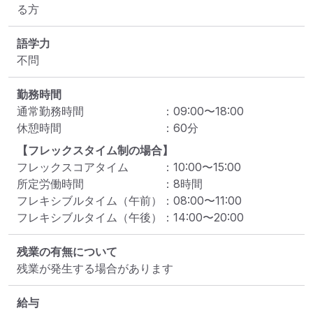
る方
語学力
不問
勤務時間
通常勤務時間
：
09:00
〜
18:00
休憩時間
：
60
分
【フレックスタイム制の場合】
フレックスコアタイム
：
10:00
〜
15:00
所定労働時間
：
8
時間
フレキシブルタイム（午前）
：
08:00
〜
11:00
フレキシブルタイム（午後）
：
14:00
〜
20:00
残業の有無について
残業が発生する場合があります
給与