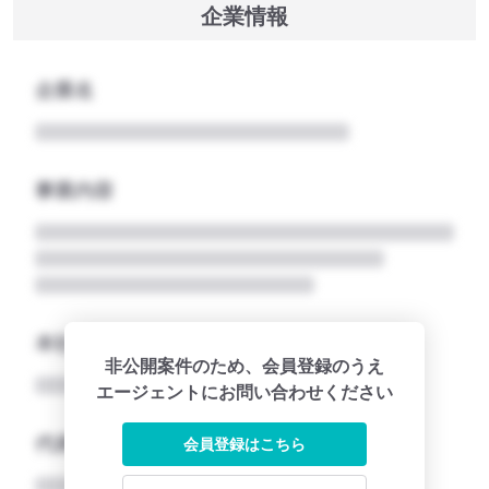
企業情報
企業名
事業内容
本社所在地名
非公開案件のため、会員登録のうえ
エージェントにお問い合わせください
代表者
会員登録はこちら