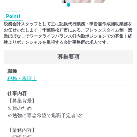
Point!
税務会計スタッフとして主に記帳代行業務・申告書作成補助業務を
お任せいたします！千葉県松戸市にある、フレックスタイム制・残
業ほぼなしでワークライフバランス◎内勤ポジションでの募集！経
験よりポテンシャルを重視する会計事務所の求人です。
募集要項
職種
税務・税理士
仕事内容
【募集背景】

欠員のため

※勉強に専念希望で退職予定者1名

【業務内容】
