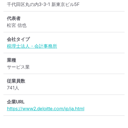
千代田区丸の内3-3-1 新東京ビル5F
代表者
松宮 信也
会社タイプ
税理士法人・会計事務所
業種
サービス業
従業員数
741人
企業URL
https://www2.deloitte.com/jp/ja.html