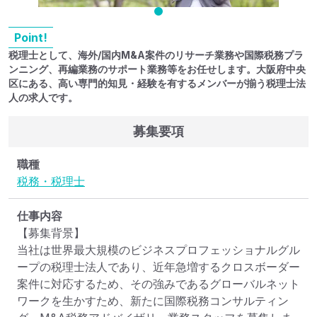
Point!
税理士として、海外/国内M&A案件のリサーチ業務や国際税務プラ
ンニング、再編業務のサポート業務等をお任せします。大阪府中央
区にある、高い専門的知見・経験を有するメンバーが揃う税理士法
人の求人です。
募集要項
職種
税務・税理士
仕事内容
【募集背景】

当社は世界最大規模のビジネスプロフェッショナルグル
ープの税理士法人であり、近年急増するクロスボーダー
案件に対応するため、その強みであるグローバルネット
ワークを生かすため、新たに国際税務コンサルティン