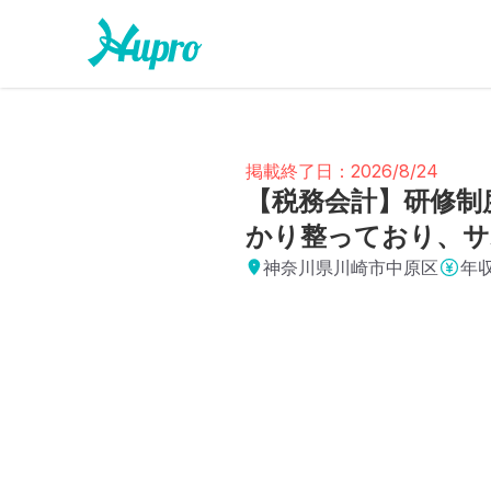
掲載終了日：2026/8/24
【税務会計】研修制
かり整っており、サ
神奈川県川崎市中原区
年