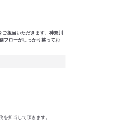
をご担当いただきます。神奈川
業務フローがしっかり整ってお
務を担当して頂きます。
