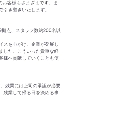
のお客様もさまざまです。ま
で引き継ぎいたします。

拠点、スタッフ数約200名以
イスを心がけ、企業が発展し
ました。こういった貴重な経
客様へ貢献していくことも使
度。残業には上司の承認が必要
、残業して帰る日を決める事