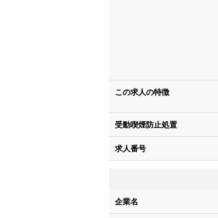
この求人の特徴
受動喫煙防止処置
求人番号
企業名