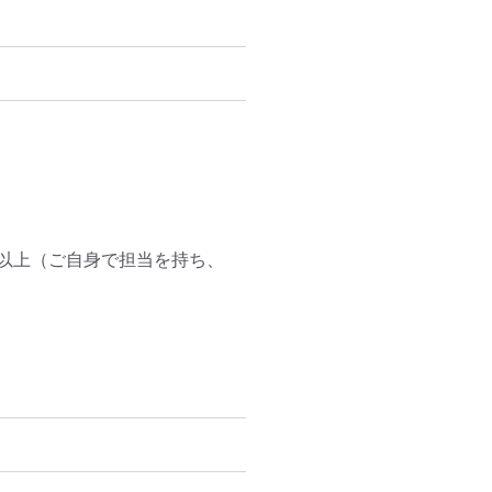
以上（ご自身で担当を持ち、