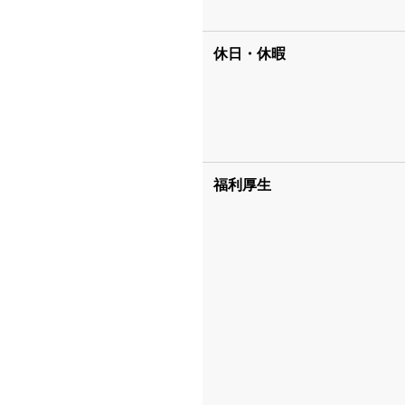
休日・休暇
福利厚生