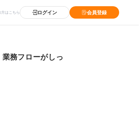
ログイン
会員登録
の方はこちら
！業務フローがしっ