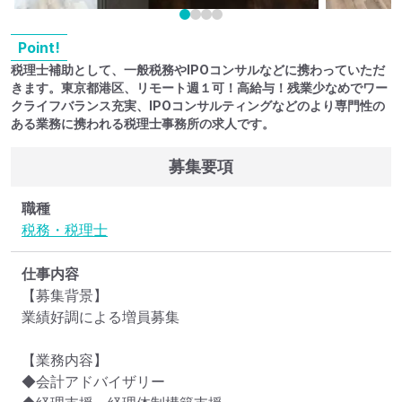
Point!
税理士補助として、一般税務やIPOコンサルなどに携わっていただ
きます。東京都港区、リモート週１可！高給与！残業少なめでワー
クライフバランス充実、IPOコンサルティングなどのより専門性の
ある業務に携われる税理士事務所の求人です。
募集要項
職種
税務・税理士
仕事内容
【募集背景】

業績好調による増員募集

【業務内容】

◆会計アドバイザリー
