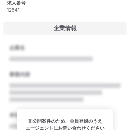
求人番号
12641
企業情報
企業名
事業内容
本社所在地名
非公開案件のため、会員登録のうえ
エージェントにお問い合わせください