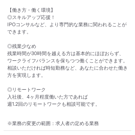
【働き方・働く環境】

◎スキルアップ応援！

IPOコンサルなど、より専門的な業務に関われることが
できます。

◎残業少なめ

残業時間が30時間を越える方は基本的にほぼおらず、
ワークライフバランスを保ちつつ働くことができます。

相談いただければ時短勤務など、あなたに合わせた働き
方を実現します。

◎リモートワーク

入社後、4ヶ月程度働いた方であれば

週1.2回のリモートワークも相談可能です。
※業務の変更の範囲：求人者の定める業務