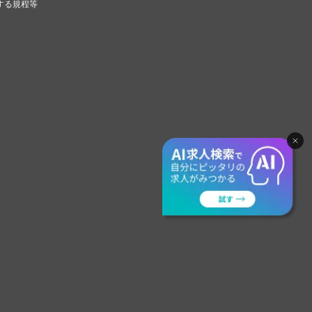
する規程等