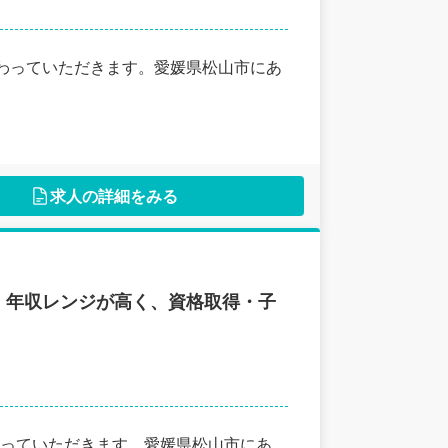
関わっていただきます。愛媛県松山市にあ
求人の詳細をみる
！年収レンジが高く、資格取得・子
っていただきます。愛媛県松山市にあ