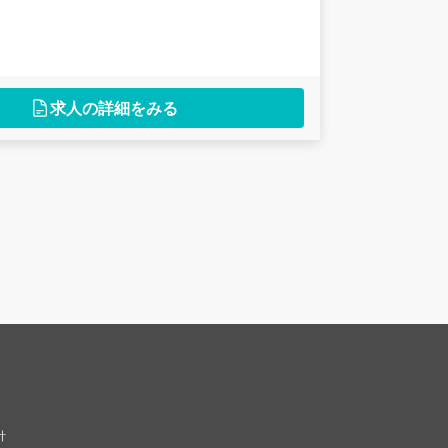
求人の詳細をみる
針