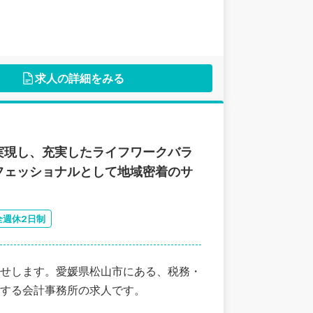
求人の詳細をみる
実現し、充実したライフワークバラ
フェッショナルとして地域密着のサ
全週休2日制
せします。愛媛県松山市にある、税務・
する会計事務所の求人です。