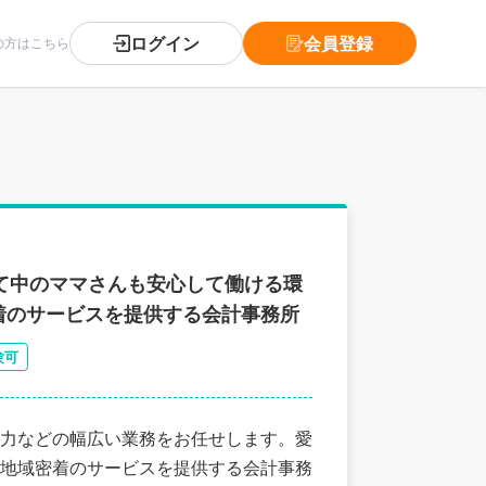
ログイン
会員登録
の方はこちら
て中のママさんも安心して働ける環
着のサービスを提供する会計事務所
験可
力などの幅広い業務をお任せします。愛
地域密着のサービスを提供する会計事務