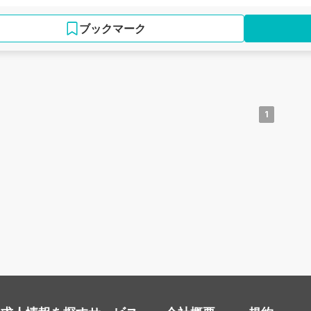
ブックマーク
1