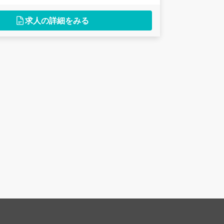
求人の詳細をみる