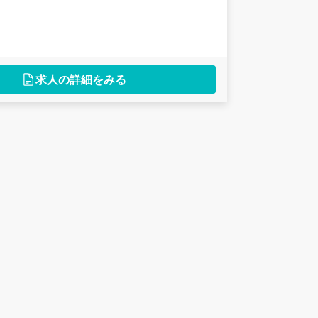
求人の詳細をみる