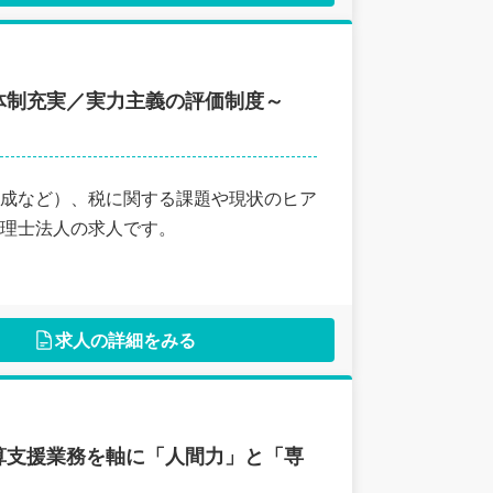
体制充実／実力主義の評価制度～
成など）、税に関する課題や現状のヒア
理士法人の求人です。
求人の詳細をみる
算支援業務を軸に「人間力」と「専