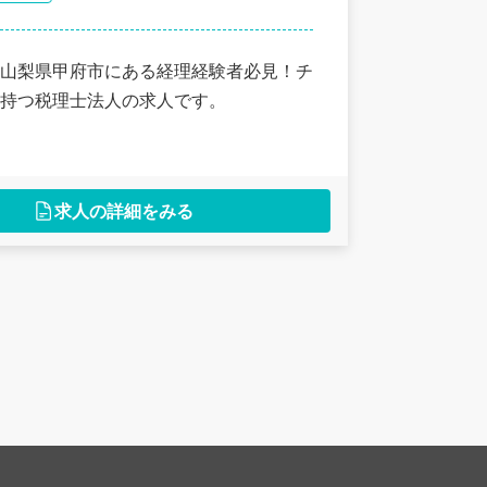
山梨県甲府市にある経理経験者必見！チ
持つ税理士法人の求人です。
求人の詳細をみる