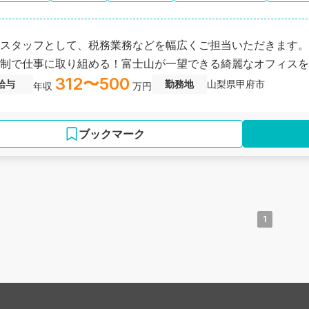
スタッフとして、税務業務などを幅広くご担当いただきます。
制で仕事に取り組める！富士山が一望できる綺麗なオフィスを
312〜500
給与
勤務地
山梨県甲府市
年収
万円
ブックマーク
1