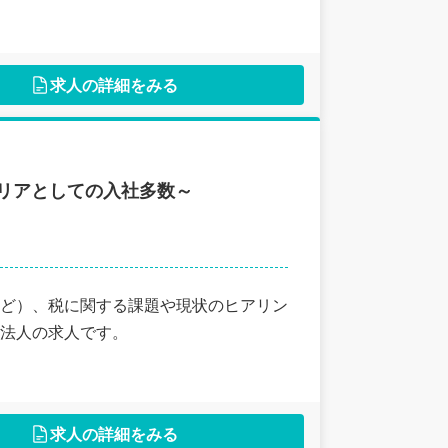
求人の詳細をみる
リアとしての入社多数～
ど）、税に関する課題や現状のヒアリン
法人の求人です。
求人の詳細をみる