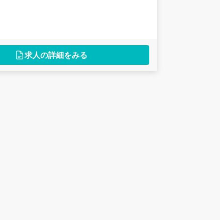
求人の詳細をみる