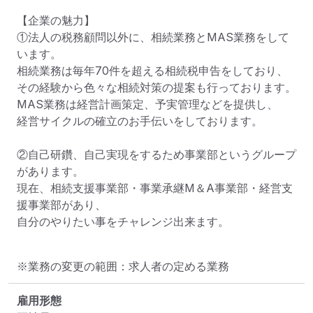
【企業の魅力】

①法人の税務顧問以外に、相続業務とMAS業務をして
います。

相続業務は毎年70件を超える相続税申告をしており、

その経験から色々な相続対策の提案も行っております。

MAS業務は経営計画策定、予実管理などを提供し、

経営サイクルの確立のお手伝いをしております。

②自己研鑽、自己実現をするため事業部というグループ
があります。

現在、相続支援事業部・事業承継M＆A事業部・経営支
援事業部があり、

自分のやりたい事をチャレンジ出来ます。
※業務の変更の範囲：求人者の定める業務
雇用形態