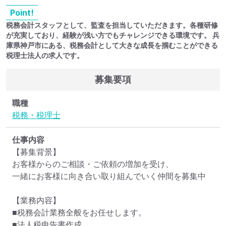
Point!
税務会計スタッフとして、監査を担当していただきます。各種研修
が充実しており、経験が浅い方でもチャレンジできる環境です。 兵
庫県神戸市にある、税務会計として大きな成長を掴むことができる
税理士法人の求人です。
募集要項
職種
税務・税理士
仕事内容
【募集背景】

お客様からのご相談・ご依頼の増加を受け、

一緒にお客様に向き合い取り組んでいく仲間を募集中

【業務内容】

■税務会計業務全般をお任せします。

■法人税申告書作成
