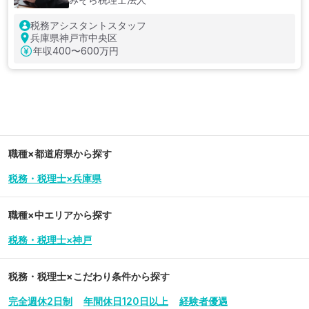
税務アシスタントスタッフ
兵庫県神戸市中央区
年収
400〜600万円
職種×都道府県から探す
税務・税理士×兵庫県
職種×中エリアから探す
税務・税理士×神戸
税務・税理士
×こだわり条件から探す
完全週休2日制
年間休日120日以上
経験者優遇