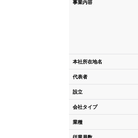
事業内容
本社所在地名
代表者
設立
会社タイプ
業種
従業員数