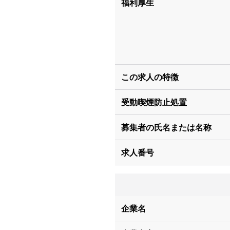
福利厚生
この求人の特徴
受動喫煙防止処置
募集者の氏名または名称
求人番号
企業名