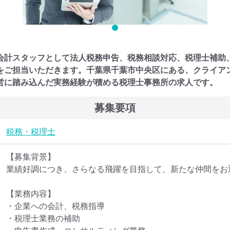
会計スタッフとして法人税務申告、税務相談対応、税理士補助
をご担当いただきます。千葉県千葉市中央区にある、クライア
営に踏み込んだ実務経験が積める税理士事務所の求人です。
募集要項
税務・税理士
【募集背景】

業績好調につき、さらなる飛躍を目指して、新たな仲間をお
【業務内容】

・企業への会計、税務指導

・税理士業務の補助
