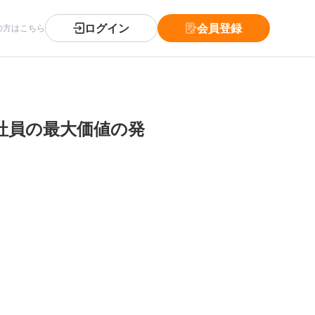
ログイン
会員登録
の方はこちら
社員の最大価値の発