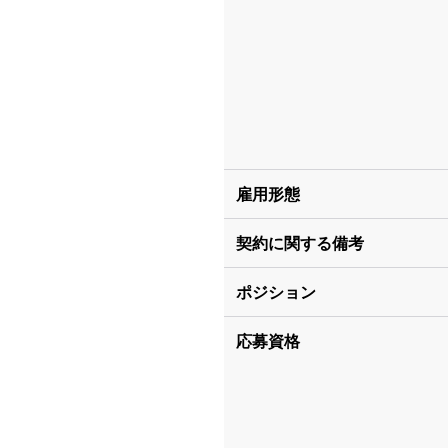
雇用形態
契約に関する備考
ポジション
応募資格