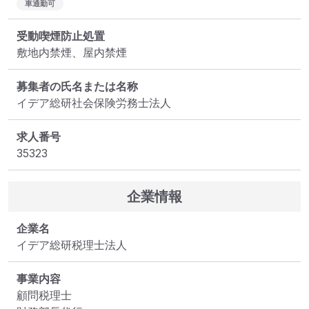
車通勤可
受動喫煙防止処置
敷地内禁煙、屋内禁煙
募集者の氏名または名称
イデア総研社会保険労務士法人
求人番号
35323
企業情報
企業名
イデア総研税理士法人
事業内容
顧問税理士
