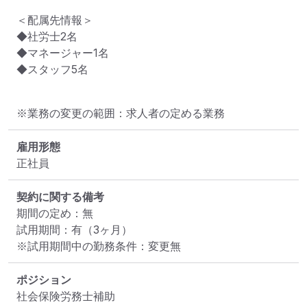
＜配属先情報＞

◆社労士2名

◆マネージャー1名

◆スタッフ5名
※業務の変更の範囲：求人者の定める業務
雇用形態
正社員
契約に関する備考
期間の定め：無

試用期間：有（3ヶ月）

※試用期間中の勤務条件：変更無
ポジション
社会保険労務士補助