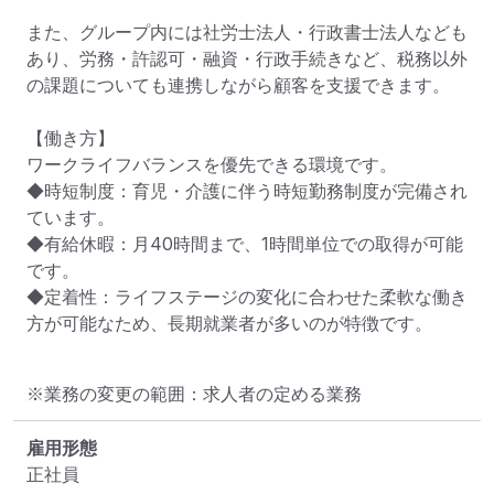
また、グループ内には社労士法人・行政書士法人なども
あり、労務・許認可・融資・行政手続きなど、税務以外
の課題についても連携しながら顧客を支援できます。

【働き方】

ワークライフバランスを優先できる環境です。

◆時短制度：育児・介護に伴う時短勤務制度が完備され
ています。

◆有給休暇：月40時間まで、1時間単位での取得が可能
です。

◆定着性：ライフステージの変化に合わせた柔軟な働き
方が可能なため、長期就業者が多いのが特徴です。
※業務の変更の範囲：求人者の定める業務
雇用形態
正社員