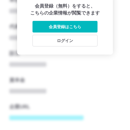
会員登録（無料）をすると、
こちらの企業情報が閲覧できます
代表者
会員登録はこちら
ログイン
設立
資本金
企業URL