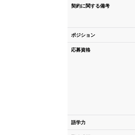
契約に関する備考
ポジション
応募資格
語学力