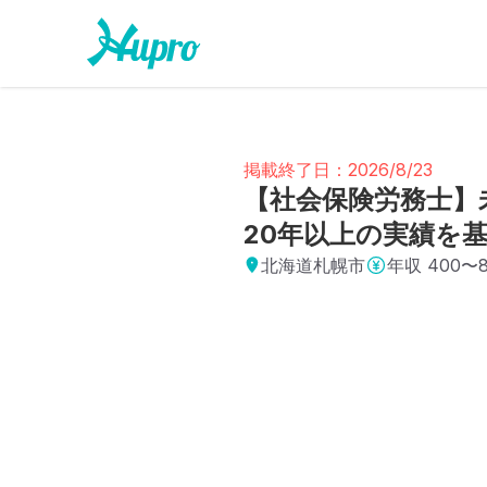
掲載終了日：2026/8/23
【社会保険労務士】
20年以上の実績を基
北海道札幌市
年収
400〜