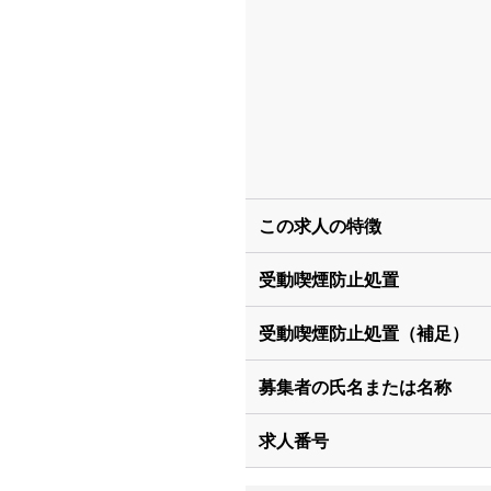
この求人の特徴
受動喫煙防止処置
受動喫煙防止処置（補足）
募集者の氏名または名称
求人番号