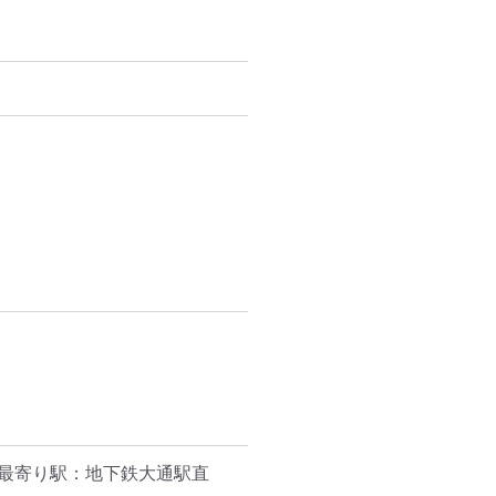
最寄り駅：地下鉄大通駅直