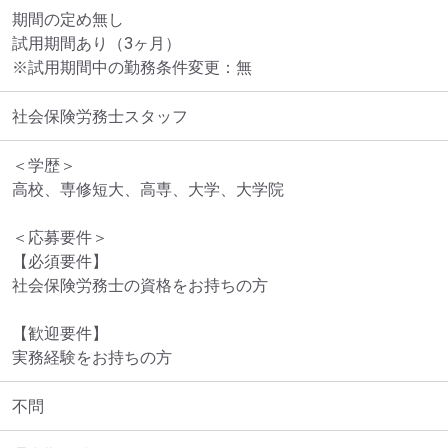
期間の定め無し

試用期間あり（3ヶ月）

※試用期間中の勤務条件変更：無
社会保険労務士スタッフ
＜学歴＞

高校、専修短大、高専、大学、大学院

＜応募要件＞

【必須要件】

社会保険労務士の資格をお持ちの方

【歓迎要件】

実務経験をお持ちの方
不問