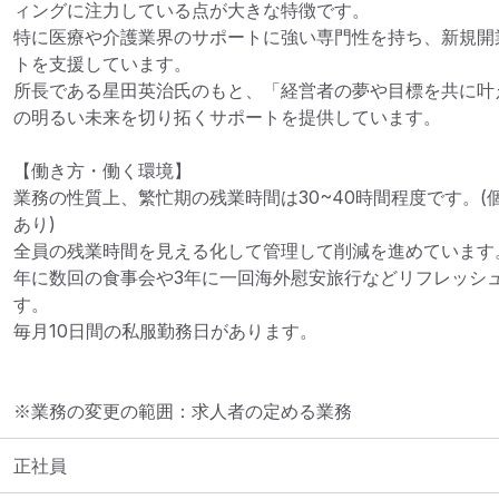
ィングに注力している点が大きな特徴です。

特に医療や介護業界のサポートに強い専門性を持ち、新規開
トを支援しています。

所長である星田英治氏のもと、「経営者の夢や目標を共に叶
の明るい未来を切り拓くサポートを提供しています。

【働き方・働く環境】

業務の性質上、繁忙期の残業時間は30~40時間程度です。
あり)

全員の残業時間を見える化して管理して削減を進めています。
年に数回の食事会や3年に一回海外慰安旅行などリフレッシ
す。

毎月10日間の私服勤務日があります。
※業務の変更の範囲：求人者の定める業務
正社員