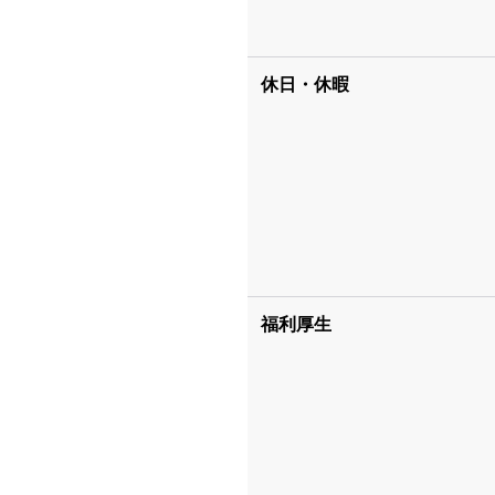
休日・休暇
福利厚生