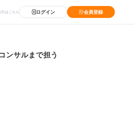
ログイン
会員登録
の方はこちら
務コンサルまで担う