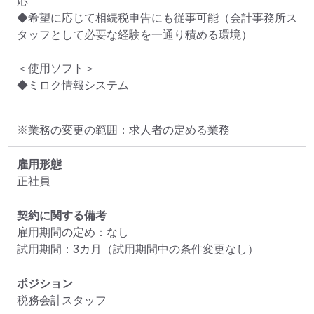
応

◆希望に応じて相続税申告にも従事可能（会計事務所ス
タッフとして必要な経験を一通り積める環境）

＜使用ソフト＞

◆ミロク情報システム
※業務の変更の範囲：求人者の定める業務
雇用形態
正社員
契約に関する備考
雇用期間の定め：なし

試用期間：3カ月（試用期間中の条件変更なし）
ポジション
税務会計スタッフ