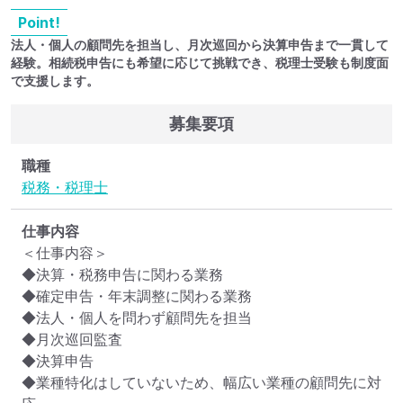
Point!
法人・個人の顧問先を担当し、月次巡回から決算申告まで一貫して
経験。相続税申告にも希望に応じて挑戦でき、税理士受験も制度面
で支援します。
募集要項
職種
税務・税理士
仕事内容
＜仕事内容＞

◆決算・税務申告に関わる業務

◆確定申告・年末調整に関わる業務

◆法人・個人を問わず顧問先を担当

◆月次巡回監査

◆決算申告

◆業種特化はしていないため、幅広い業種の顧問先に対