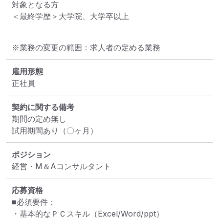
対象となる方

＜最終学歴＞大学院、大学卒以上
※業務の変更の範囲：求人者の定める業務
雇用形態
正社員
契約に関する備考
期間の定め無し

試用期間あり（〇ヶ月）
ポジション
経営・M＆Aコンサルタント
応募資格
■必須要件：

・基本的なＰＣスキル（Excel/Word/ppt）
