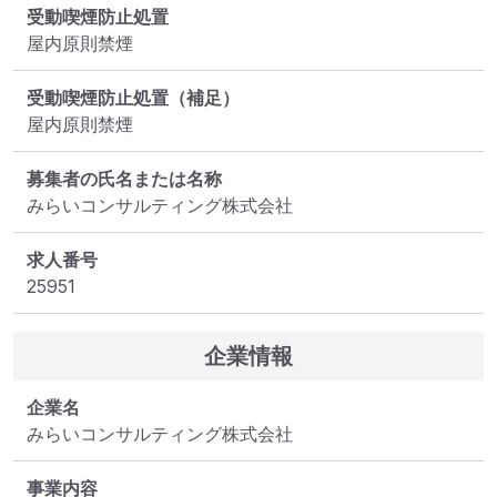
受動喫煙防止処置
屋内原則禁煙
受動喫煙防止処置（補足）
屋内原則禁煙
募集者の氏名または名称
みらいコンサルティング株式会社
求人番号
25951
企業情報
企業名
みらいコンサルティング株式会社
事業内容