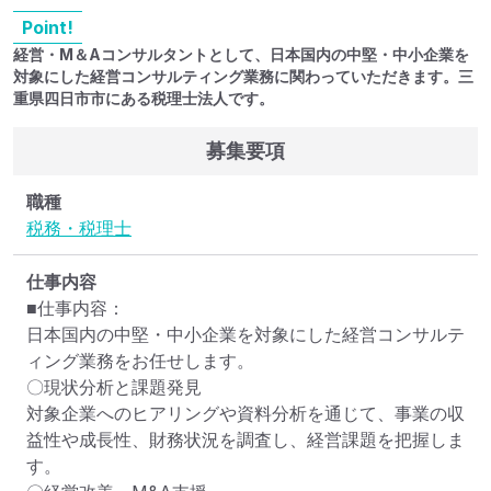
Point!
経営・M＆Aコンサルタントとして、日本国内の中堅・中小企業を
対象にした経営コンサルティング業務に関わっていただきます。三
重県四日市市にある税理士法人です。
募集要項
職種
税務・税理士
仕事内容
■仕事内容：

日本国内の中堅・中小企業を対象にした経営コンサルテ
ィング業務をお任せします。

〇現状分析と課題発見

対象企業へのヒアリングや資料分析を通じて、事業の収
益性や成長性、財務状況を調査し、経営課題を把握しま
す。
