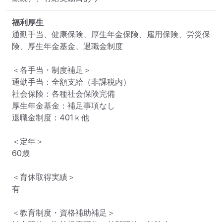
福利厚生
通勤手当、健康保険、厚生年金保険、雇用保険、労災保
険、厚生年金基金、退職金制度

＜各手当・制度補足＞

通勤手当：全額支給（非課税内）

社会保険：各種社会保険完備

厚生年金基金：補足事項なし

退職金制度：401ｋ他

＜定年＞

60歳

＜育休取得実績＞

有

＜教育制度・資格補助補足＞
