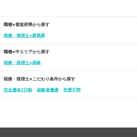
職種×都道府県から探す
税務・税理士×群馬県
職種×中エリアから探す
税務・税理士×高崎
税務・税理士
×こだわり条件から探す
完全週休2日制
経験者優遇
学歴不問