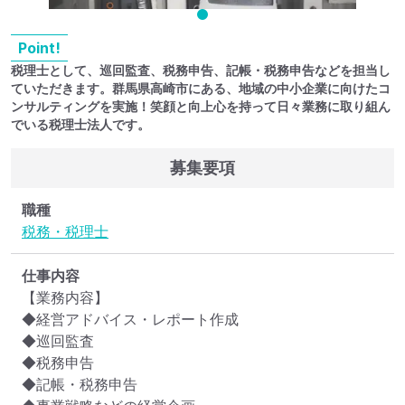
Point!
税理士として、巡回監査、税務申告、記帳・税務申告などを担当し
ていただきます。群馬県高崎市にある、地域の中小企業に向けたコ
ンサルティングを実施！笑顔と向上心を持って日々業務に取り組ん
でいる税理士法人です。
募集要項
職種
税務・税理士
仕事内容
【業務内容】

◆経営アドバイス・レポート作成

◆巡回監査

◆税務申告

◆記帳・税務申告
