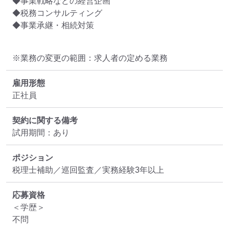
◆事業戦略などの経営企画

◆税務コンサルティング

◆事業承継・相続対策
※業務の変更の範囲：求人者の定める業務
雇用形態
正社員
契約に関する備考
試用期間：あり
ポジション
税理士補助／巡回監査／実務経験3年以上
応募資格
＜学歴＞

不問
