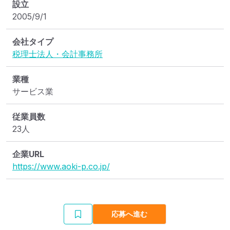
設立
2005/9/1
会社タイプ
税理士法人・会計事務所
業種
サービス業
従業員数
23人
企業URL
https://www.aoki-p.co.jp/
応募へ進む