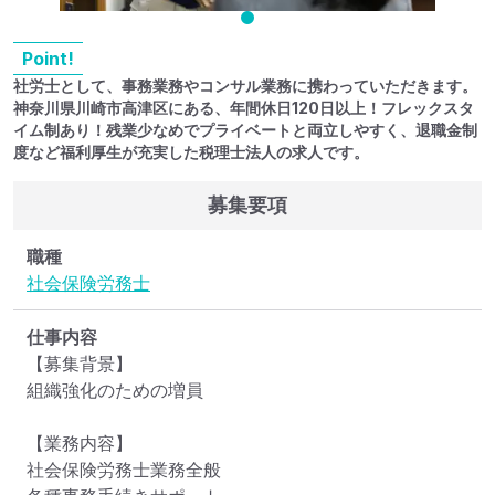
Point!
社労士として、事務業務やコンサル業務に携わっていただきます。
神奈川県川崎市高津区にある、年間休日120日以上！フレックスタ
イム制あり！残業少なめでプライベートと両立しやすく、退職金制
度など福利厚生が充実した税理士法人の求人です。
募集要項
職種
社会保険労務士
仕事内容
【募集背景】

組織強化のための増員

【業務内容】

社会保険労務士業務全般
