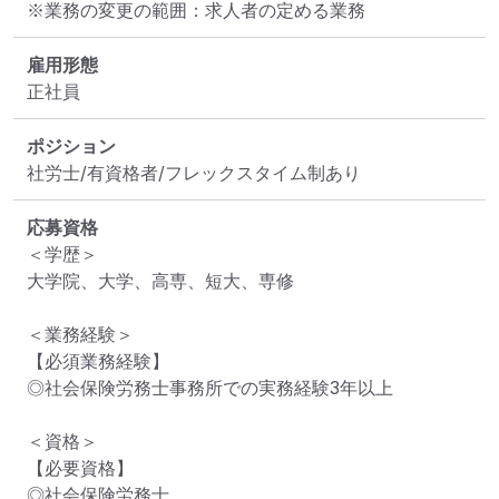
※業務の変更の範囲：求人者の定める業務
雇用形態
正社員
ポジション
社労士/有資格者/フレックスタイム制あり
応募資格
＜学歴＞

大学院、大学、高専、短大、専修

＜業務経験＞

【必須業務経験】

◎社会保険労務士事務所での実務経験3年以上

＜資格＞

【必要資格】

◎社会保険労務士
