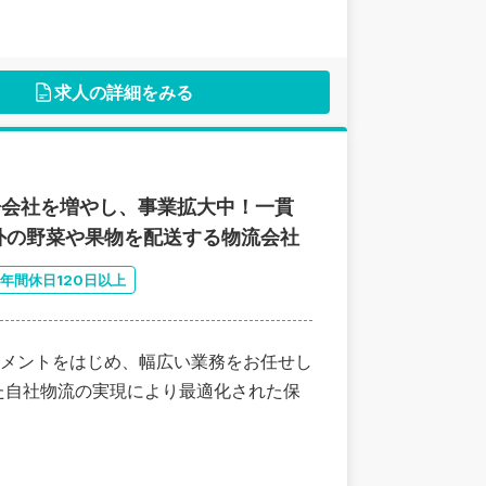
求人の詳細をみる
子会社を増やし、事業拡大中！一貫
外の野菜や果物を配送する物流会社
年間休日120日以上
メントをはじめ、幅広い業務をお任せし
た自社物流の実現により最適化された保