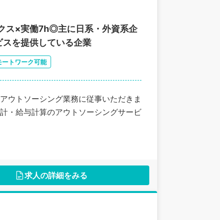
クス×実働7h◎主に日系・外資系企
ビスを提供している企業
モートワーク可能
アウトソーシング業務に従事いただきま
計・給与計算のアウトソーシングサービ
求人の詳細をみる