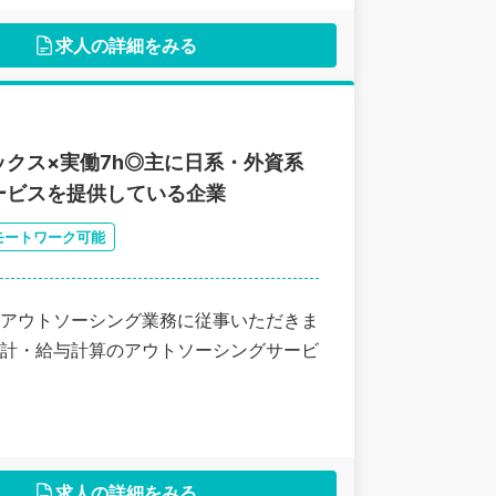
求人の詳細をみる
クス×実働7h◎主に日系・外資系
ービスを提供している企業
モートワーク可能
アウトソーシング業務に従事いただきま
計・給与計算のアウトソーシングサービ
求人の詳細をみる