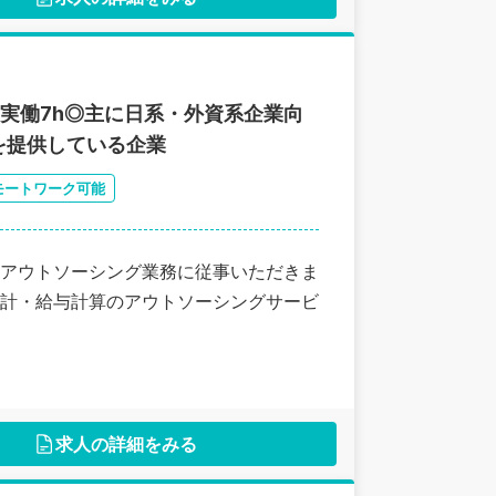
実働7h◎主に日系・外資系企業向
を提供している企業
モートワーク可能
アウトソーシング業務に従事いただきま
計・給与計算のアウトソーシングサービ
求人の詳細をみる