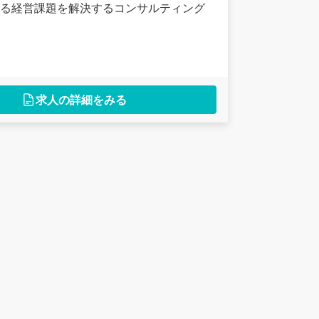
る経営課題を解決するコンサルティング
求人の詳細をみる