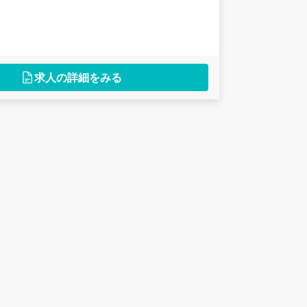
求人の詳細をみる