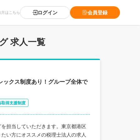
ログイン
会員登録
の方はこちら
グ 求人一覧
レックス制度あり！グループ全体で
格取得支援制度
などを担当していただきます。東京都港区
きたい方にオススメの税理士法人の求人