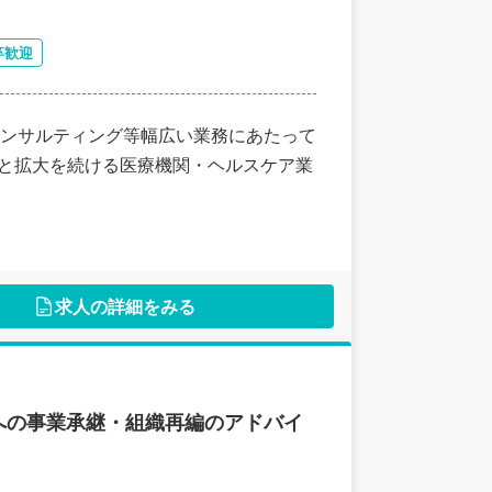
卒歓迎
ンサルティング等幅広い業務にあたって
へと拡大を続ける医療機関・ヘルスケア業
求人の詳細をみる
への事業承継・組織再編のアドバイ