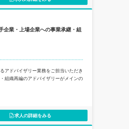
手企業・上場企業への事業承継・組
るアドバイザリー業務をご担当いただき
・組織再編のアドバイザリーがメインの
求人の詳細をみる