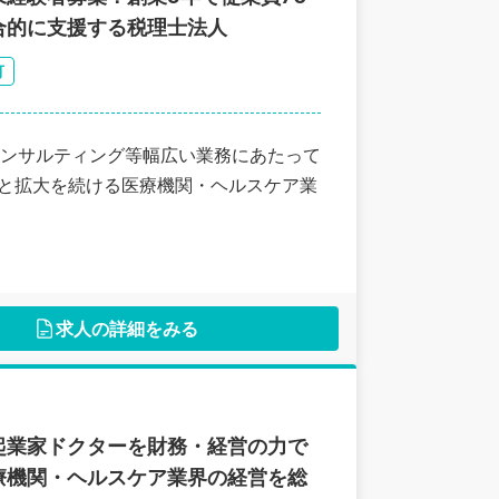
合的に支援する税理士法人
可
ンサルティング等幅広い業務にあたって
へと拡大を続ける医療機関・ヘルスケア業
求人の詳細をみる
起業家ドクターを財務・経営の力で
療機関・ヘルスケア業界の経営を総