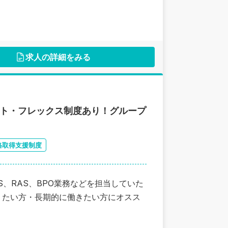
求人の詳細をみる
ート・フレックス制度あり！グループ
格取得支援制度
、RAS、BPO業務などを担当していた
りたい方・長期的に働きたい方にオスス