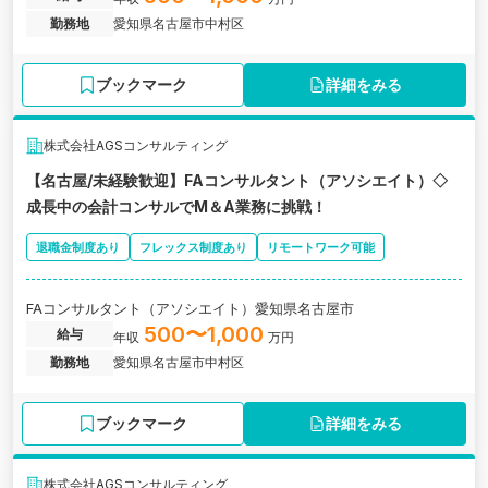
勤務地
愛知県名古屋市中村区
ブックマーク
詳細をみる
株式会社AGSコンサルティング
【名古屋/未経験歓迎】FAコンサルタント（アソシエイト）◇
成長中の会計コンサルでM＆A業務に挑戦！
退職金制度あり
フレックス制度あり
リモートワーク可能
FAコンサルタント（アソシエイト）愛知県名古屋市
500〜1,000
給与
年収
万円
勤務地
愛知県名古屋市中村区
ブックマーク
詳細をみる
株式会社AGSコンサルティング