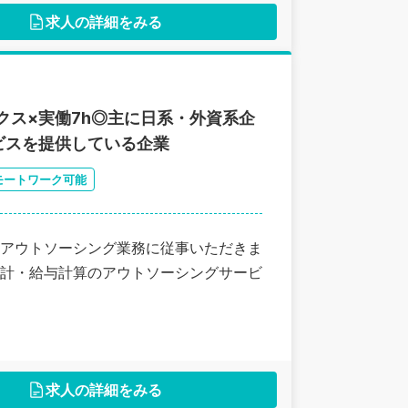
求人の詳細をみる
クス×実働7h◎主に日系・外資系企
ビスを提供している企業
モートワーク可能
アウトソーシング業務に従事いただきま
計・給与計算のアウトソーシングサービ
求人の詳細をみる