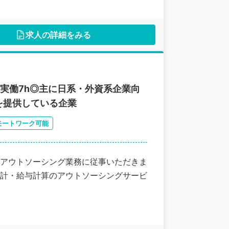
求人の詳細をみる
実働7h◎主に日系・外資系企業向
を提供している企業
モートワーク可能
アウトソーシング業務に従事いただきま
計・給与計算のアウトソーシングサービ