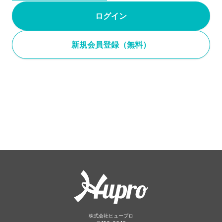
ログイン
新規会員登録（無料）
株式会社ヒュープロ