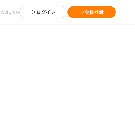
ログイン
会員登録
の方はこちら