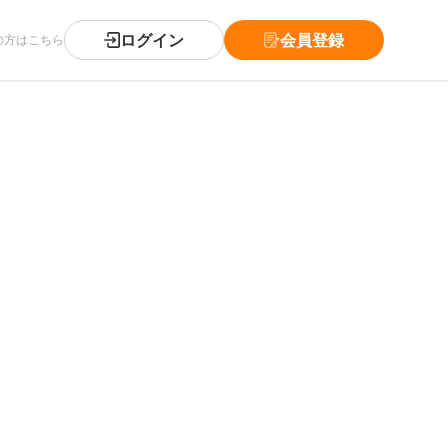
ログイン
会員登録
の方はこちら