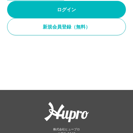
ログイン
新規会員登録（無料）
株式会社ヒュープロ