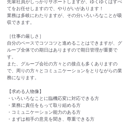
先輩社員がしっかりサポートしますが、ゆくゆくはすべ
てをお任せしますので、やりがいがあります！

業務は多岐にわたりますが、その分いろいろなことが吸
収できます。

［仕事の厳しさ］

自分のペースでコツコツと進めることはできますが、グ
ループ全体での期日はありますので期日管理が重要で
す。

また、グループ会社の方々との接点も多くありますの
で、周りの方々とコミュニケーションをとりながらの業
務になります。

【求める人物像】

・いろいろなことに臨機応変に対応できる方

・業務に責任をもって取り組める方

・コミュニケーション能力のある方

・まずは相手の意見を聞き、尊重できる方
