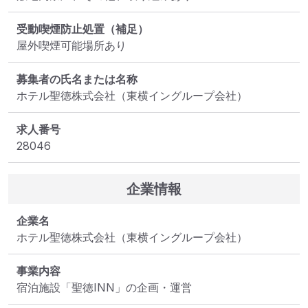
受動喫煙防止処置（補足）
屋外喫煙可能場所あり
募集者の氏名または名称
ホテル聖徳株式会社（東横イングループ会社）
求人番号
28046
企業情報
企業名
ホテル聖徳株式会社（東横イングループ会社）
事業内容
宿泊施設「聖徳INN」の企画・運営