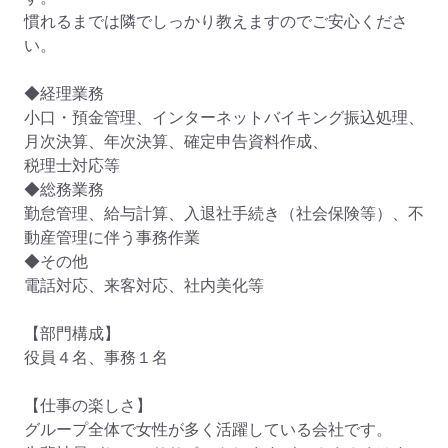
慣れるまでは隣でしっかり教えますのでご安心くださ
い。

◆経理業務

小口・預金管理、インターネットバイキング振込処理、
月次決算、年次決算、確定申告資料作成、

税理士対応等

◆総務業務

勤怠管理、給与計算、入退社手続き（社会保険等）、不
動産管理に伴う事務作業

◆その他

電話対応、来客対応、社内美化等

【部門構成】

役員４名、事務１名

【仕事の楽しさ】

グループ全体で女性が多く活躍している会社です。
