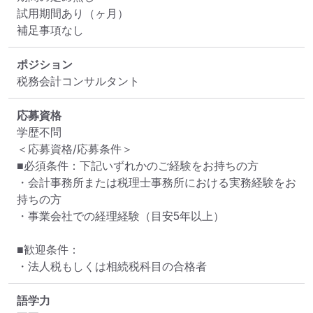
試用期間あり（ヶ月）

補足事項なし
ポジション
税務会計コンサルタント
応募資格
学歴不問

＜応募資格/応募条件＞

■必須条件：下記いずれかのご経験をお持ちの方

・会計事務所または税理士事務所における実務経験をお
持ちの方

・事業会社での経理経験（目安5年以上）

■歓迎条件：

・法人税もしくは相続税科目の合格者
語学力