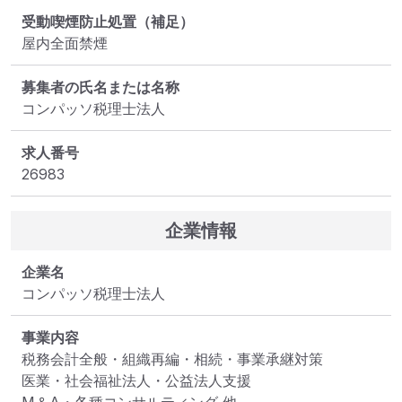
受動喫煙防止処置（補足）
屋内全面禁煙
募集者の氏名または名称
コンパッソ税理士法人
求人番号
26983
企業情報
企業名
コンパッソ税理士法人
事業内容
税務会計全般・組織再編・相続・事業承継対策

医業・社会福祉法人・公益法人支援
