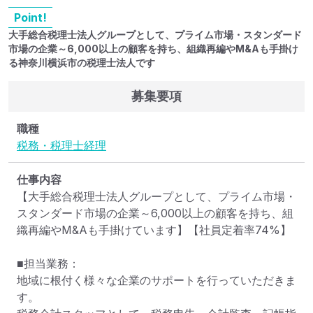
Point!
大手総合税理士法人グループとして、プライム市場・スタンダード
市場の企業～6,000以上の顧客を持ち、組織再編やM&Aも手掛け
る神奈川横浜市の税理士法人です
募集要項
職種
税務・税理士
経理
仕事内容
【大手総合税理士法人グループとして、プライム市場・
スタンダード市場の企業～6,000以上の顧客を持ち、組
織再編やM&Aも手掛けています】【社員定着率74%】

■担当業務：

地域に根付く様々な企業のサポートを行っていただきま
す。
