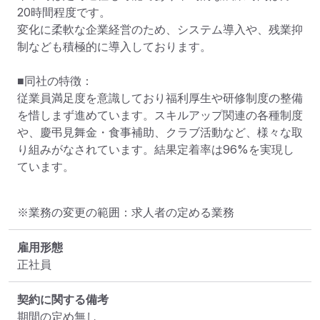
20時間程度です。

変化に柔軟な企業経営のため、システム導入や、残業抑
制なども積極的に導入しております。

■同社の特徴：

従業員満足度を意識しており福利厚生や研修制度の整備
を惜しまず進めています。スキルアップ関連の各種制度
や、慶弔見舞金・食事補助、クラブ活動など、様々な取
り組みがなされています。結果定着率は96%を実現し
ています。
※業務の変更の範囲：求人者の定める業務
雇用形態
正社員
契約に関する備考
期間の定め無し
