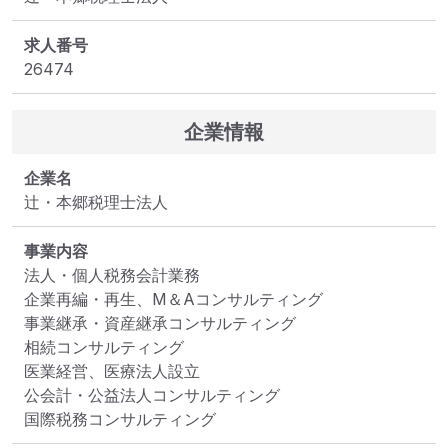
求人番号
26474
企業情報
企業名
辻・本郷税理士法人
事業内容
法人・個人税務会計業務

企業再編・再生、M＆Aコンサルティング

事業継承・資産継承コンサルティング

相続コンサルティング

医業経営、医療法人設立

公会計・公益法人コンサルティング

国際税務コンサルティング