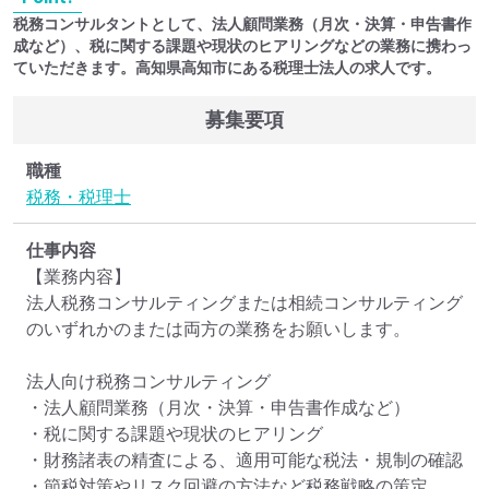
税務コンサルタントとして、法人顧問業務（月次・決算・申告書作
成など）、税に関する課題や現状のヒアリングなどの業務に携わっ
ていただきます。高知県高知市にある税理士法人の求人です。
募集要項
職種
税務・税理士
仕事内容
【業務内容】

法人税務コンサルティングまたは相続コンサルティング
のいずれかのまたは両方の業務をお願いします。

法人向け税務コンサルティング

・法人顧問業務（月次・決算・申告書作成など）

・税に関する課題や現状のヒアリング

・財務諸表の精査による、適用可能な税法・規制の確認

・節税対策やリスク回避の方法など税務戦略の策定
