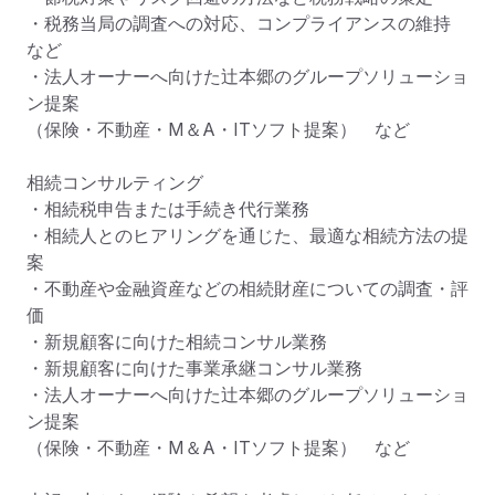
・税務当局の調査への対応、コンプライアンスの維持　
など

・法人オーナーへ向けた辻本郷のグループソリューショ
ン提案

（保険・不動産・М＆A・ITソフト提案）　など

相続コンサルティング

・相続税申告または手続き代行業務

・相続人とのヒアリングを通じた、最適な相続方法の提
案

・不動産や金融資産などの相続財産についての調査・評
価　

・新規顧客に向けた相続コンサル業務

・新規顧客に向けた事業承継コンサル業務

・法人オーナーへ向けた辻本郷のグループソリューショ
ン提案

（保険・不動産・М＆A・ITソフト提案）　など
