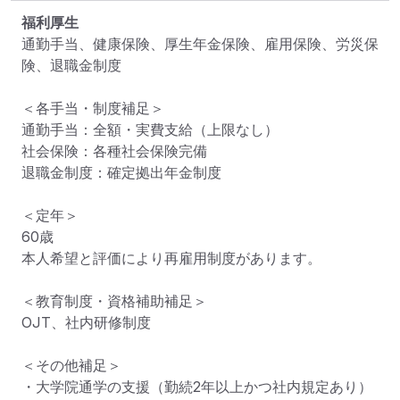
福利厚生
通勤手当、健康保険、厚生年金保険、雇用保険、労災保
険、退職金制度

＜各手当・制度補足＞

通勤手当：全額・実費支給（上限なし）

社会保険：各種社会保険完備

退職金制度：確定拠出年金制度

＜定年＞

60歳

本人希望と評価により再雇用制度があります。

＜教育制度・資格補助補足＞

OJT、社内研修制度

＜その他補足＞

・大学院通学の支援（勤続2年以上かつ社内規定あり）
