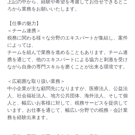
上記の中から、経験や希望を考慮してお任せできるとこ
ろから業務をお願いいたします。

【仕事の魅力】

＜チーム連携＞

税務に関わる様々な分野のエキスパートが集結し、案件
によっては、

チームを組んで業務を進めることもあります。チーム連
携を通じて、他のエキスパートによる協力と刺激を受け
ながら自身の専門スキルを磨くことが出来る環境です。

＜広範囲な取り扱い業務＞

中小企業が主な顧問先になりますが、医療法人、公益法
人、社会福祉法人、地方公共団体、海外法人、そして個
人と、幅広いお客様に対して、税務サービスを提供して
います。お仕事を通じて、幅広い分野での税務・会計業