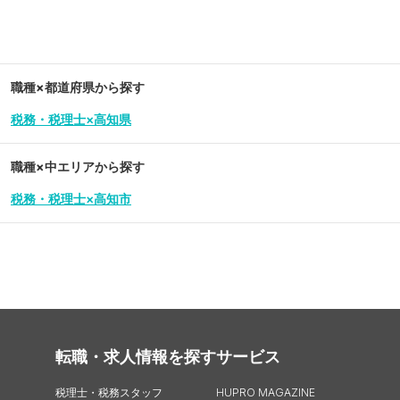
職種×都道府県から探す
税務・税理士×高知県
職種×中エリアから探す
税務・税理士×高知市
転職・求人情報を探す
サービス
税理士・税務スタッフ
HUPRO MAGAZINE