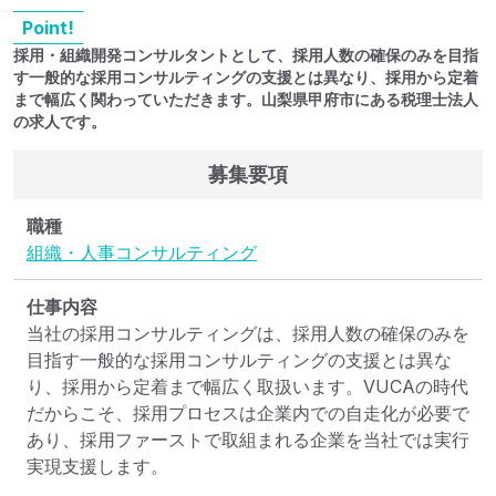
Point!
採用・組織開発コンサルタントとして、採用人数の確保のみを目指
す一般的な採用コンサルティングの支援とは異なり、採用から定着
まで幅広く関わっていただきます。山梨県甲府市にある税理士法人
の求人です。
募集要項
職種
組織・人事コンサルティング
仕事内容
当社の採用コンサルティングは、採用人数の確保のみを
目指す一般的な採用コンサルティングの支援とは異な
り、採用から定着まで幅広く取扱います。VUCAの時代
だからこそ、採用プロセスは企業内での自走化が必要で
あり、採用ファーストで取組まれる企業を当社では実行
実現支援します。
