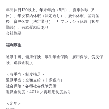
年間休日120以上、年末年始（5日）、夏季休暇（5
日）、年次有給休暇（法定通り）、慶弔休暇、産前産
後、育児休業（法定通り）、リフレッシュ休暇（10年
勤続）、有給奨励日あり

会社概要
福利厚生
通勤手当、健康保険、厚生年金保険、雇用保険、労災保
険、退職金制度

＜各手当・制度補足＞

通勤手当：全額支給（非課税内）

社会保険：各種社会保険完備

退職金制度：401ｋ／再雇用制度あり

＜定年＞
