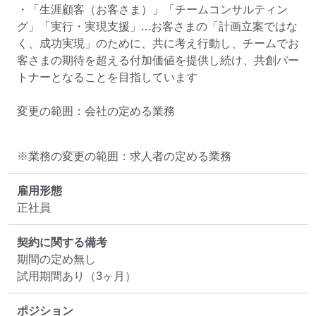
・「生涯顧客（お客さま）」「チームコンサルティン
グ」「実行・実現支援」…お客さまの「計画立案ではな
く、成功実現」のために、共に考え行動し、チームでお
客さまの期待を超える付加価値を提供し続け、共創パー
トナーとなることを目指しています

変更の範囲：会社の定める業務
※業務の変更の範囲：求人者の定める業務
雇用形態
正社員
契約に関する備考
期間の定め無し

試用期間あり（3ヶ月）
ポジション