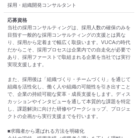
採用・組織開発コンサルタント
応募資格
当社の採用コンサルティングは、採用人数の確保のみを
目指す一般的な採用コンサルティングの支援とは異な
り、採用から定着まで幅広く取扱います。VUCAの時代
だからこそ、採用プロセスは企業内での自走化が必要で
あり、採用ファーストで取組まれる企業を当社では実行
実現支援します。

また、採用後は「組織づくり・チームづくり」を通じて
組織を活性化し、働く人や組織の可能性を引き出すこと
で、企業の持続可能な変革・成長支援をします。ディス
カッションやインタビューを通して本質的な課題を特定
し、課題解決に向けた研修やワークショップ、プロジェ
クトの企画から実行支援までを行います。

■求職者から選ばれる方法を明確化
