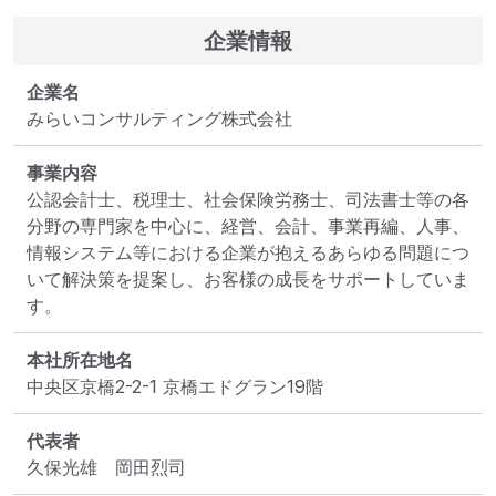
企業情報
企業名
みらいコンサルティング株式会社
事業内容
公認会計士、税理士、社会保険労務士、司法書士等の各
分野の専門家を中心に、経営、会計、事業再編、人事、
情報システム等における企業が抱えるあらゆる問題につ
いて解決策を提案し、お客様の成長をサポートしていま
す。
本社所在地名
中央区京橋2-2-1 京橋エドグラン19階
代表者
久保光雄　岡田烈司